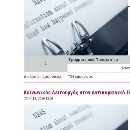
Γραμματειακό Προσωπικό
1
Past
Διαβάστε περισσότερα
για 73 θέσεις εργασίας στον Ιδιωτικό Τομέ
739 εμφανίσεις
Κοινωνικός Λειτουργός στον Αντικαρκινικό 
ΙΟΥΝ 19, 2026 12:59