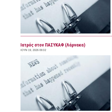
Ιατρός στον ΠΑΣΥΚΑΦ (Λάρνακα)
ΙΟΥΝ 19, 2026 09:32