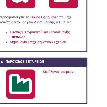
Χρησιμοποιήστε τις
Online Eφαρμογές
που έχει
αναπτύξει το Γραφείο Διασύνδεσης Δ.Π.Θ. για
Σύνταξη Βιογραφικού και Συνοδευτικής
Επιστολής
Δημιουργία Επιχειρηματικού Σχεδίου
ΠΑΡΟΥΣΙΆΣΕΙΣ ΕΤΑΙΡΕΙΏΝ
Κατάλογος εταιριών