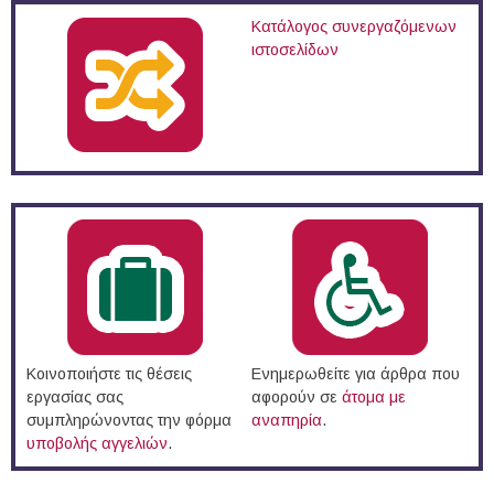
Κατάλογος συνεργαζόμενων
ιστοσελίδων
Κοινοποιήστε τις θέσεις
Ενημερωθείτε για άρθρα που
εργασίας σας
αφορούν σε
άτομα με
συμπληρώνοντας την φόρμα
αναπηρία
.
υποβολής αγγελιών
.