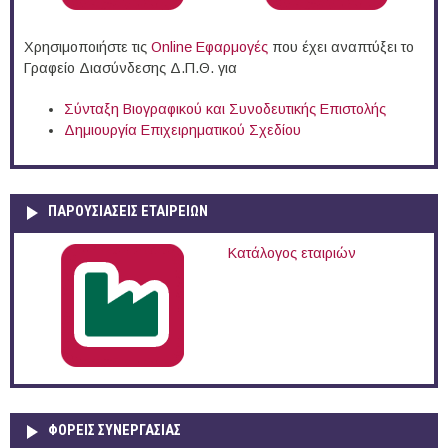
Χρησιμοποιήστε τις
Online Eφαρμογές
που έχει αναπτύξει το
Γραφείο Διασύνδεσης Δ.Π.Θ. για
Σύνταξη Βιογραφικού και Συνοδευτικής Επιστολής
Δημιουργία Επιχειρηματικού Σχεδίου
ΠΑΡΟΥΣΙΆΣΕΙΣ ΕΤΑΙΡΕΙΏΝ
Κατάλογος εταιριών
ΦΟΡΕΙΣ ΣΥΝΕΡΓΑΣΙΑΣ