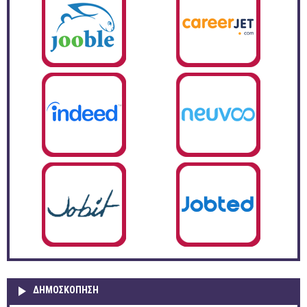
ΔΗΜΟΣΚΌΠΗΣΗ