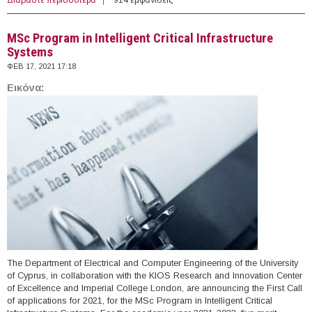
University (LMU) Munich
MSc Program in Intelligent Critical Infrastructure
Systems
ΦΕΒ 17, 2021 17:18
Εικόνα:
The Department of Electrical and Computer Engineering of the University
of Cyprus, in collaboration with the KIOS Research and Innovation Center
of Excellence and Imperial College London, are announcing the First Call
of applications for 2021, for the MSc Program in Intelligent Critical