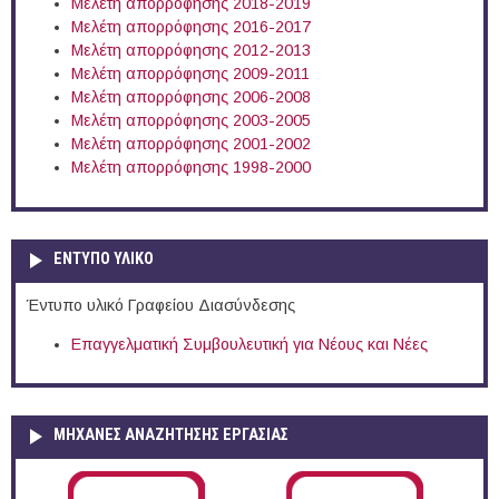
Μελέτη απορρόφησης 2018-2019
Μελέτη απορρόφησης 2016-2017
Μελέτη απορρόφησης 2012-2013
Μελέτη απορρόφησης 2009-2011
Μελέτη απορρόφησης 2006-2008
Μελέτη απορρόφησης 2003-2005
Μελέτη απορρόφησης 2001-2002
Μελέτη απορρόφησης 1998-2000
ΕΝΤΥΠΟ ΥΛΙΚΟ
Έντυπο υλικό Γραφείου Διασύνδεσης
Επαγγελματική Συμβουλευτική για Νέους και Νέες
ΜΗΧΑΝΕΣ ΑΝΑΖΗΤΗΣΗΣ ΕΡΓΑΣΙΑΣ