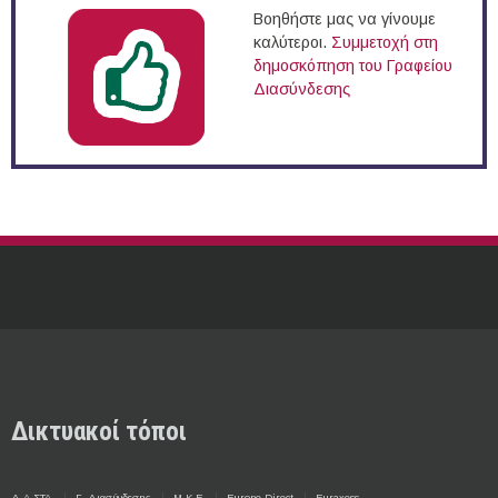
Βοηθήστε μας να γίνουμε
καλύτεροι.
Συμμετοχή στη
δημοσκόπηση του Γραφείου
Διασύνδεσης
Δικτυακοί τόποι