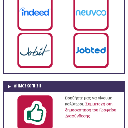
ΔΗΜΟΣΚΌΠΗΣΗ
Βοηθήστε μας να γίνουμε
καλύτεροι.
Συμμετοχή στη
δημοσκόπηση του Γραφείου
Διασύνδεσης