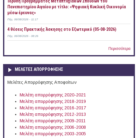
Ίδρυση Προγράμματος Μεταπτυχιακών Σπουδών του
Πανεπιστημίου Αιγαίου με τίτλο: «Ψηφιακή Κυκλική Οικονομία
μέσω έρευνας»
Πέμ, 06/08/2026 - 11:17
4 θέσεις Πρακτικής Άσκησης στο Εξωτερικό (05-08-2026)
Πέμ, 06/08/2026 - 08:26
Περισσότερα
ΜΕΛΕΤΕΣ ΑΠΟΡΡΟΦΗΣΗΣ
Μελέτες Απορρόφησης Αποφοίτων
Μελέτη απορρόφησης 2020-2021
Μελέτη απορρόφησης 2018-2019
Μελέτη απορρόφησης 2016-2017
Μελέτη απορρόφησης 2012-2013
Μελέτη απορρόφησης 2009-2011
Μελέτη απορρόφησης 2006-2008
Μελέτη απορρόφησης 2003-2005