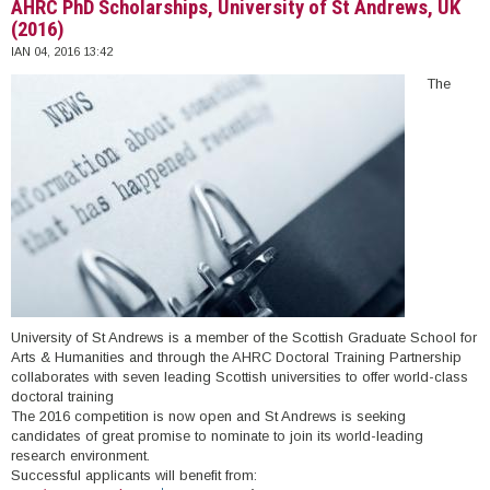
AHRC PhD Scholarships, University of St Andrews, UK
(2016)
ΙΑΝ 04, 2016 13:42
The
University of St Andrews is a member of the Scottish Graduate School for
Arts & Humanities and through the AHRC Doctoral Training Partnership
collaborates with seven leading Scottish universities to offer world-class
doctoral training
The 2016 competition is now open and St Andrews is seeking
candidates of great promise to nominate to join its world-leading
research environment.
Successful applicants will benefit from: