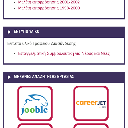
Μελέτη απορρόφησης 2001-2002
Μελέτη απορρόφησης 1998-2000
ΕΝΤΥΠΟ ΥΛΙΚΟ
Έντυπο υλικό Γραφείου Διασύνδεσης
Επαγγελματική Συμβουλευτική για Νέους και Νέες
ΜΗΧΑΝΕΣ ΑΝΑΖΗΤΗΣΗΣ ΕΡΓΑΣΙΑΣ