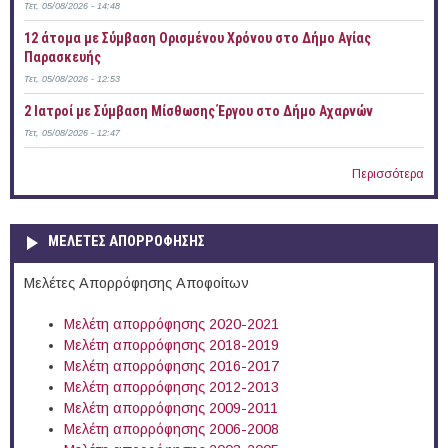
Τετ, 05/08/2026 - 14:48
12 άτομα με Σύμβαση Ορισμένου Χρόνου στο Δήμο Αγίας
Παρασκευής
Τετ, 05/08/2026 - 12:53
2 Ιατροί με Σύμβαση Μίσθωσης Έργου στο Δήμο Αχαρνών
Τετ, 05/08/2026 - 12:47
Περισσότερα
ΜΕΛΕΤΕΣ ΑΠΟΡΡΟΦΗΣΗΣ
Μελέτες Απορρόφησης Αποφοίτων
Μελέτη απορρόφησης 2020-2021
Μελέτη απορρόφησης 2018-2019
Μελέτη απορρόφησης 2016-2017
Μελέτη απορρόφησης 2012-2013
Μελέτη απορρόφησης 2009-2011
Μελέτη απορρόφησης 2006-2008