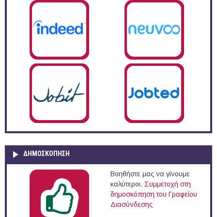
ΔΗΜΟΣΚΌΠΗΣΗ
Βοηθήστε μας να γίνουμε
καλύτεροι.
Συμμετοχή στη
δημοσκόπηση του Γραφείου
Διασύνδεσης