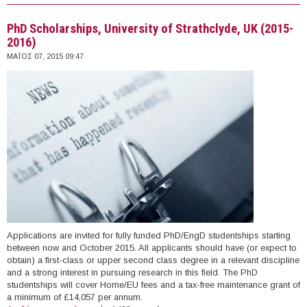
PhD Scholarships, University of Strathclyde, UK (2015-
2016)
ΜΆΙΟΣ 07, 2015 09:47
Applications are invited for fully funded PhD/EngD studentships starting
between now and October 2015. All applicants should have (or expect to
obtain) a first-class or upper second class degree in a relevant discipline
and a strong interest in pursuing research in this field. The PhD
studentships will cover Home/EU fees and a tax-free maintenance grant of
a minimum of £14,057 per annum.