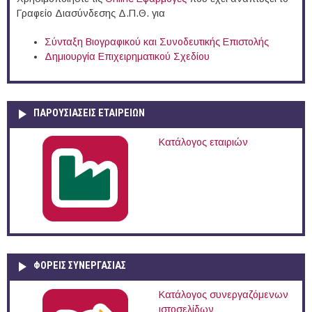
Γραφείο Διασύνδεσης Δ.Π.Θ. για
Σύνταξη Βιογραφικού και Συνοδευτικής Επιστολής
Δημιουργία Επιχειρηματικού Σχεδίου
ΠΑΡΟΥΣΙΆΣΕΙΣ ΕΤΑΙΡΕΙΏΝ
Κατάλογος εταιριών
ΦΟΡΕΙΣ ΣΥΝΕΡΓΑΣΙΑΣ
Κατάλογος συνεργαζόμενων
ιστοσελίδων