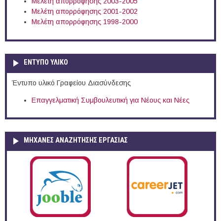
Μελέτη απορρόφησης 2003-2005
Μελέτη απορρόφησης 2001-2002
Μελέτη απορρόφησης 1998-2000
ΕΝΤΥΠΟ ΥΛΙΚΟ
Έντυπο υλικό Γραφείου Διασύνδεσης
Επαγγελματική Συμβουλευτική για Νέους και Νέες
ΜΗΧΑΝΕΣ ΑΝΑΖΗΤΗΣΗΣ ΕΡΓΑΣΙΑΣ