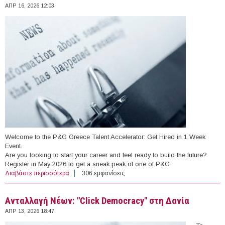
ΑΠΡ 16, 2026 12:03
Welcome to the P&G Greece Talent Accelerator: Get Hired in 1 Week
Event.
Are you looking to start your career and feel ready to build the future?
Register in May 2026 to get a sneak peak of one of P&G.
Διαβάστε περισσότερα
για P&G Talent Accelerator: Get Hired in 1 Week
306 εμφανίσεις
Ανταλλαγή Νέων: "Click Democracy" στη Δανία
ΑΠΡ 13, 2026 18:47