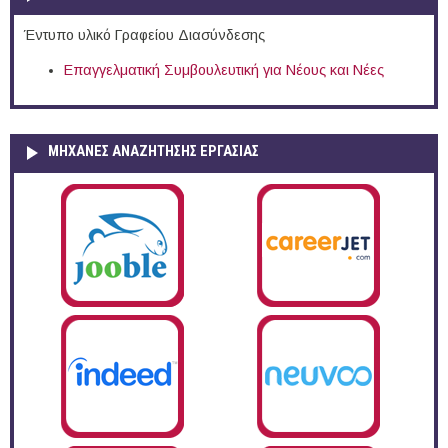
Έντυπο υλικό Γραφείου Διασύνδεσης
Επαγγελματική Συμβουλευτική για Νέους και Νέες
ΜΗΧΑΝΕΣ ΑΝΑΖΗΤΗΣΗΣ ΕΡΓΑΣΙΑΣ