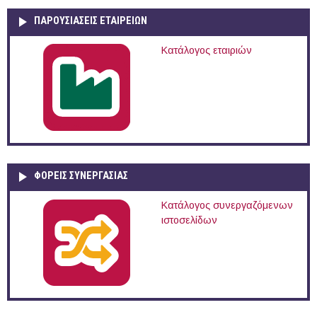
ΠΑΡΟΥΣΙΆΣΕΙΣ ΕΤΑΙΡΕΙΏΝ
Κατάλογος εταιριών
ΦΟΡΕΙΣ ΣΥΝΕΡΓΑΣΙΑΣ
Κατάλογος συνεργαζόμενων
ιστοσελίδων