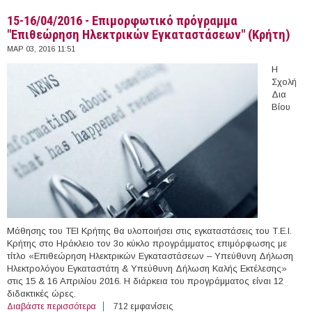
(Portugal)
15-16/04/2016 - Επιμορφωτικό πρόγραμμα
"Επιθεώρηση Ηλεκτρικών Εγκαταστάσεων" (Κρήτη)
ΜΑΡ 03, 2016 11:51
Η
Σχολή
Δια
Βίου
Μάθησης του ΤΕΙ Κρήτης θα υλοποιήσει στις εγκαταστάσεις του Τ.Ε.Ι.
Κρήτης στο Ηράκλειο τον 3ο κύκλο προγράμματος επιμόρφωσης με
τίτλο «Επιθεώρηση Ηλεκτρικών Εγκαταστάσεων – Υπεύθυνη Δήλωση
Ηλεκτρολόγου Εγκαταστάτη & Υπεύθυνη Δήλωση Καλής Εκτέλεσης»
στις 15 & 16 Απριλίου 2016. Η διάρκεια του προγράμματος είναι 12
διδακτικές ώρες.
Διαβάστε περισσότερα
για 15-16/04/2016 - Επιμορφωτικό πρόγραμμα
712 εμφανίσεις