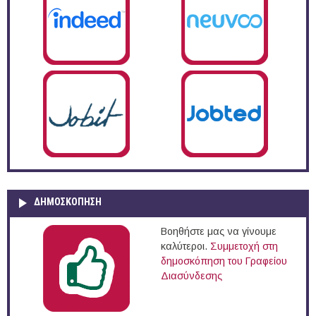
ΔΗΜΟΣΚΌΠΗΣΗ
Βοηθήστε μας να γίνουμε
καλύτεροι.
Συμμετοχή στη
δημοσκόπηση του Γραφείου
Διασύνδεσης