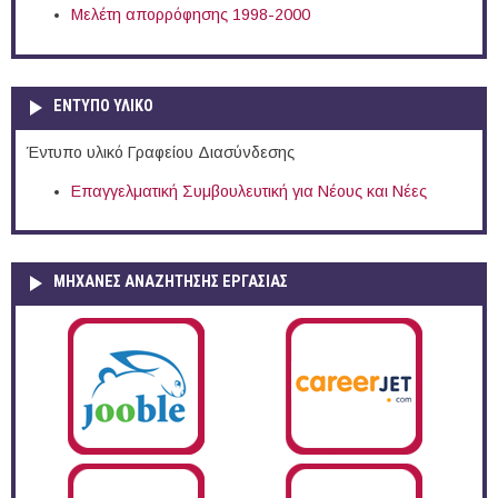
Μελέτη απορρόφησης 1998-2000
ΕΝΤΥΠΟ ΥΛΙΚΟ
Έντυπο υλικό Γραφείου Διασύνδεσης
Επαγγελματική Συμβουλευτική για Νέους και Νέες
ΜΗΧΑΝΕΣ ΑΝΑΖΗΤΗΣΗΣ ΕΡΓΑΣΙΑΣ