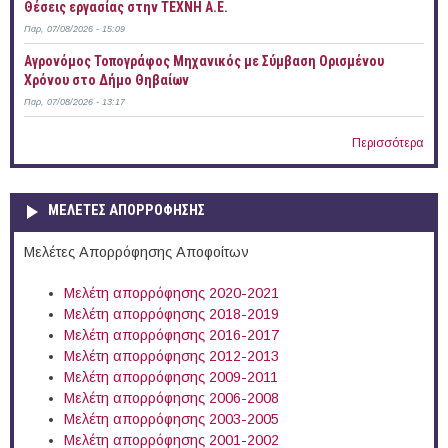
Θέσεις εργασίας στην ΤΕΧΝΗ Α.Ε.
Παρ, 07/08/2026 - 15:09
Αγρονόμος Τοπογράφος Μηχανικός με Σύμβαση Ορισμένου
Χρόνου στο Δήμο Θηβαίων
Παρ, 07/08/2026 - 13:17
Περισσότερα
ΜΕΛΕΤΕΣ ΑΠΟΡΡΟΦΗΣΗΣ
Μελέτες Απορρόφησης Αποφοίτων
Μελέτη απορρόφησης 2020-2021
Μελέτη απορρόφησης 2018-2019
Μελέτη απορρόφησης 2016-2017
Μελέτη απορρόφησης 2012-2013
Μελέτη απορρόφησης 2009-2011
Μελέτη απορρόφησης 2006-2008
Μελέτη απορρόφησης 2003-2005
Μελέτη απορρόφησης 2001-2002