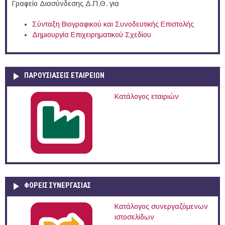
Γραφείο Διασύνδεσης Δ.Π.Θ. για
Σύνταξη Βιογραφικού και Συνοδευτικής Επιστολής
Δημιουργία Επιχειρηματικού Σχεδίου
ΠΑΡΟΥΣΙΆΣΕΙΣ ΕΤΑΙΡΕΙΏΝ
Κατάλογος εταιριών
ΦΟΡΕΙΣ ΣΥΝΕΡΓΑΣΙΑΣ
Κατάλογος συνεργαζόμενων
ιστοσελίδων