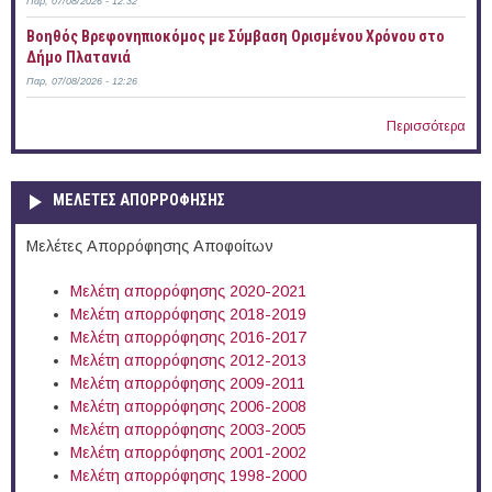
Παρ, 07/08/2026 - 12:32
Βοηθός Βρεφονηπιοκόμος με Σύμβαση Ορισμένου Χρόνου στο
Δήμο Πλατανιά
Παρ, 07/08/2026 - 12:26
Περισσότερα
ΜΕΛΕΤΕΣ ΑΠΟΡΡΟΦΗΣΗΣ
Μελέτες Απορρόφησης Αποφοίτων
Μελέτη απορρόφησης 2020-2021
Μελέτη απορρόφησης 2018-2019
Μελέτη απορρόφησης 2016-2017
Μελέτη απορρόφησης 2012-2013
Μελέτη απορρόφησης 2009-2011
Μελέτη απορρόφησης 2006-2008
Μελέτη απορρόφησης 2003-2005
Μελέτη απορρόφησης 2001-2002
Μελέτη απορρόφησης 1998-2000