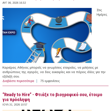
ΑΥΓ 06, 2026 16:32
Στις
Ημέρες
Καριέρας Αθήνας μπορείς να γνωρίσεις εταιρείες, να μιλήσεις με
ανθρώπους της αγοράς, να δεις ευκαιρίες και να πάρεις ιδέες για την
εξέλιξή σου.
Διαβάστε περισσότερα
για 12-13/09/2026 - Ημέρες Καριέρας Αθήνας 2026
75 εμφανίσεις
“Ready to Hire” - Φτιάξε το βιογραφικό σου, έτοιμο
για πρόσληψη
ΙΟΥΛ 31, 2026 10:57