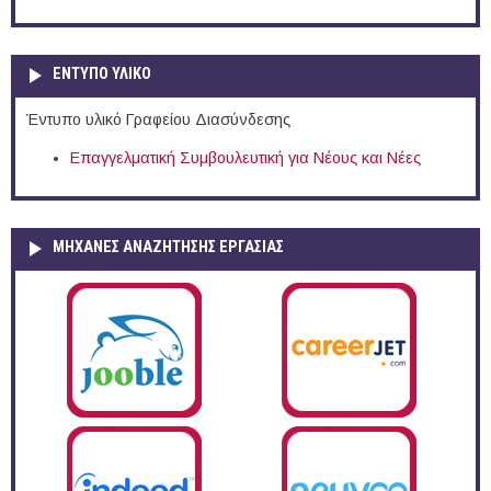
ΕΝΤΥΠΟ ΥΛΙΚΟ
Έντυπο υλικό Γραφείου Διασύνδεσης
Επαγγελματική Συμβουλευτική για Νέους και Νέες
ΜΗΧΑΝΕΣ ΑΝΑΖΗΤΗΣΗΣ ΕΡΓΑΣΙΑΣ