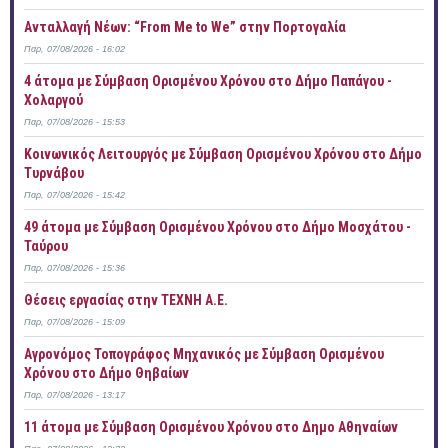
Ανταλλαγή Νέων: “From Me to We” στην Πορτογαλία
Παρ, 07/08/2026 - 16:02
4 άτομα με Σύμβαση Ορισμένου Χρόνου στο Δήμο Παπάγου -
Χολαργού
Παρ, 07/08/2026 - 15:53
Κοινωνικός Λειτουργός με Σύμβαση Ορισμένου Χρόνου στο Δήμο
Τυρνάβου
Παρ, 07/08/2026 - 15:42
49 άτομα με Σύμβαση Ορισμένου Χρόνου στο Δήμο Μοσχάτου -
Ταύρου
Παρ, 07/08/2026 - 15:36
Θέσεις εργασίας στην ΤΕΧΝΗ Α.Ε.
Παρ, 07/08/2026 - 15:09
Αγρονόμος Τοπογράφος Μηχανικός με Σύμβαση Ορισμένου
Χρόνου στο Δήμο Θηβαίων
Παρ, 07/08/2026 - 13:17
11 άτομα με Σύμβαση Ορισμένου Χρόνου στο Δημο Αθηναίων