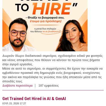
Δωρεάν δίωρο διαδικτυακό σεμινάριο, σχεδιασμένο ειδικά για φοιτητές
και νέους αποφοίτους που θέλουν να κάνουν τα πρώτα τους βήματα
στην αγορά εργασίας.
Μέσα σε αυτό το σεμινάριο, οι συμμετέχοντες θα έχουν την ευκαιρία να
εμβαθύνουν πρακτικά στη δημιουργία ενός βιογραφικού, ενισχύοντας
την εικόνα και παράλληλα τις γνώσεις που ήδη αποκτούν μέσα από τις
σπουδές τους.
Διαβάστε περισσότερα
για “Ready to Hire” - Φτιάξε το βιογραφικό σου, έτοιμο
187 εμφανίσεις
για πρόσληψη
Get Trained Get Hired in AI & GenAI
ΙΟΥΛ 15, 2026 17:27