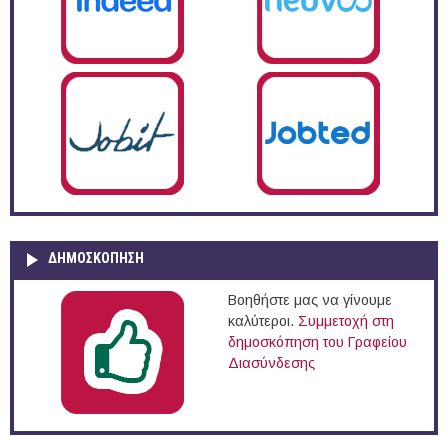
ΔΗΜΟΣΚΌΠΗΣΗ
Βοηθήστε μας να γίνουμε
καλύτεροι.
Συμμετοχή στη
δημοσκόπηση του Γραφείου
Διασύνδεσης