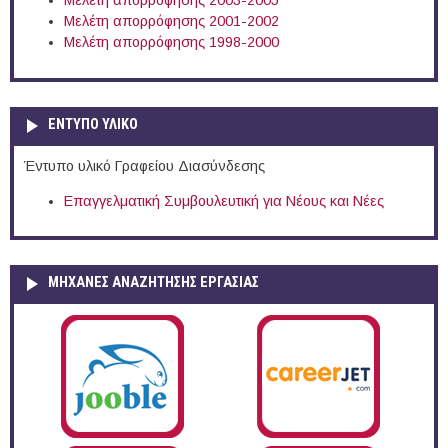
Μελέτη απορρόφησης 2003-2005
Μελέτη απορρόφησης 2001-2002
Μελέτη απορρόφησης 1998-2000
ΕΝΤΥΠΟ ΥΛΙΚΟ
Έντυπο υλικό Γραφείου Διασύνδεσης
Επαγγελματική Συμβουλευτική για Νέους και Νέες
ΜΗΧΑΝΕΣ ΑΝΑΖΗΤΗΣΗΣ ΕΡΓΑΣΙΑΣ