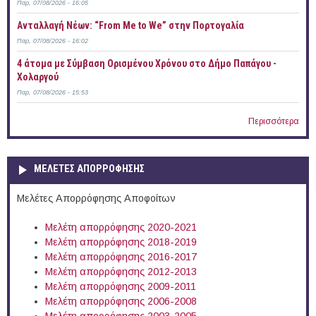
Παρ, 07/08/2026 - 16:05
Ανταλλαγή Νέων: “From Me to We” στην Πορτογαλία
Παρ, 07/08/2026 - 16:02
4 άτομα με Σύμβαση Ορισμένου Χρόνου στο Δήμο Παπάγου -
Χολαργού
Παρ, 07/08/2026 - 15:53
Περισσότερα
ΜΕΛΕΤΕΣ ΑΠΟΡΡΟΦΗΣΗΣ
Μελέτες Απορρόφησης Αποφοίτων
Μελέτη απορρόφησης 2020-2021
Μελέτη απορρόφησης 2018-2019
Μελέτη απορρόφησης 2016-2017
Μελέτη απορρόφησης 2012-2013
Μελέτη απορρόφησης 2009-2011
Μελέτη απορρόφησης 2006-2008