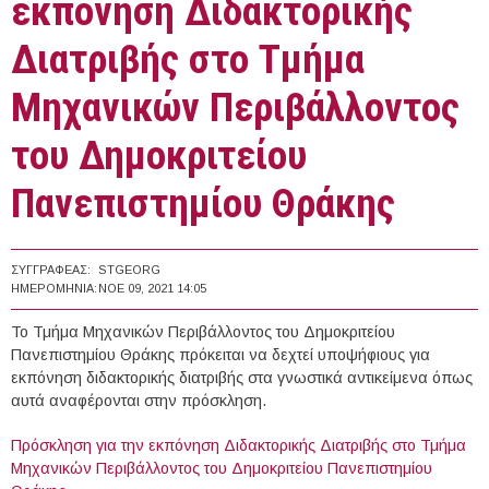
εκπόνηση Διδακτορικής
Διατριβής στο Τμήμα
Μηχανικών Περιβάλλοντος
του Δημοκριτείου
Πανεπιστημίου Θράκης
ΣΥΓΓΡΑΦΈΑΣ:
STGEORG
ΗΜΕΡΟΜΗΝΊΑ:
ΝΟΕ 09, 2021 14:05
Το Τμήμα Μηχανικών Περιβάλλοντος του Δημοκριτείου
Πανεπιστημίου Θράκης πρόκειται να δεχτεί υποψήφιους για
εκπόνηση διδακτορικής διατριβής στα γνωστικά αντικείμενα όπως
αυτά αναφέρονται στην πρόσκληση.
Πρόσκληση για την εκπόνηση Διδακτορικής Διατριβής στο Τμήμα
Μηχανικών Περιβάλλοντος του Δημοκριτείου Πανεπιστημίου