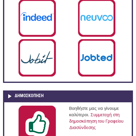
ΔΗΜΟΣΚΌΠΗΣΗ
Βοηθήστε μας να γίνουμε
καλύτεροι.
Συμμετοχή στη
δημοσκόπηση του Γραφείου
Διασύνδεσης