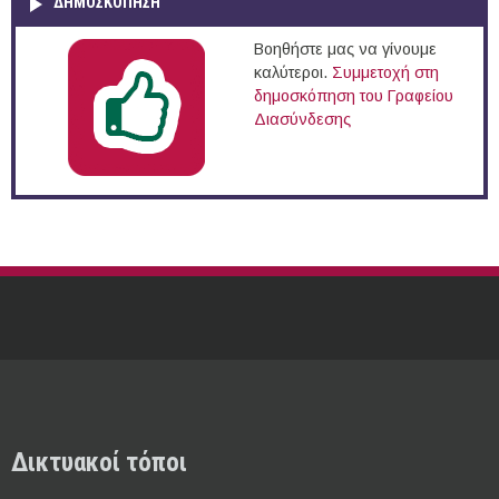
ΔΗΜΟΣΚΌΠΗΣΗ
Βοηθήστε μας να γίνουμε
καλύτεροι.
Συμμετοχή στη
δημοσκόπηση του Γραφείου
Διασύνδεσης
Δικτυακοί τόποι