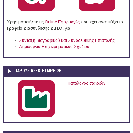
Χρησιμοποιήστε τις
Online Eφαρμογές
που έχει αναπτύξει το
Γραφείο Διασύνδεσης Δ.Π.Θ. για
Σύνταξη Βιογραφικού και Συνοδευτικής Επιστολής
Δημιουργία Επιχειρηματικού Σχεδίου
ΠΑΡΟΥΣΙΆΣΕΙΣ ΕΤΑΙΡΕΙΏΝ
Κατάλογος εταιριών