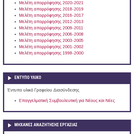
Μελέτη απορρόφησης 2020-2021
Μελέτη απορρόφησης 2018-2019
Μελέτη απορρόφησης 2016-2017
Μελέτη απορρόφησης 2012-2013
Μελέτη απορρόφησης 2009-2011
Μελέτη απορρόφησης 2006-2008
Μελέτη απορρόφησης 2003-2005
Μελέτη απορρόφησης 2001-2002
Μελέτη απορρόφησης 1998-2000
ΕΝΤΥΠΟ ΥΛΙΚΟ
Έντυπο υλικό Γραφείου Διασύνδεσης
Επαγγελματική Συμβουλευτική για Νέους και Νέες
ΜΗΧΑΝΕΣ ΑΝΑΖΗΤΗΣΗΣ ΕΡΓΑΣΙΑΣ