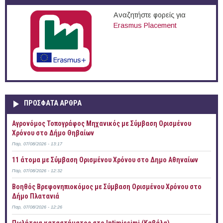
Αναζητήστε φορείς για
Erasmus Placement
ΠΡOΣΦΑΤΑ AΡΘΡΑ
Αγρονόμος Τοπογράφος Μηχανικός με Σύμβαση Ορισμένου
Χρόνου στο Δήμο Θηβαίων
Παρ, 07/08/2026 - 13:17
11 άτομα με Σύμβαση Ορισμένου Χρόνου στο Δημο Αθηναίων
Παρ, 07/08/2026 - 12:32
Βοηθός Βρεφονηπιοκόμος με Σύμβαση Ορισμένου Χρόνου στο
Δήμο Πλατανιά
Παρ, 07/08/2026 - 12:26