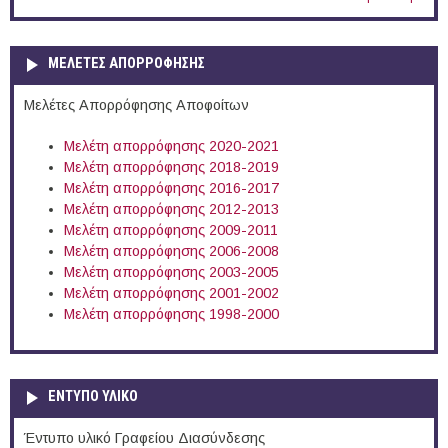
ΜΕΛΕΤΕΣ ΑΠΟΡΡΟΦΗΣΗΣ
Μελέτες Απορρόφησης Αποφοίτων
Μελέτη απορρόφησης 2020-2021
Μελέτη απορρόφησης 2018-2019
Μελέτη απορρόφησης 2016-2017
Μελέτη απορρόφησης 2012-2013
Μελέτη απορρόφησης 2009-2011
Μελέτη απορρόφησης 2006-2008
Μελέτη απορρόφησης 2003-2005
Μελέτη απορρόφησης 2001-2002
Μελέτη απορρόφησης 1998-2000
ΕΝΤΥΠΟ ΥΛΙΚΟ
Έντυπο υλικό Γραφείου Διασύνδεσης