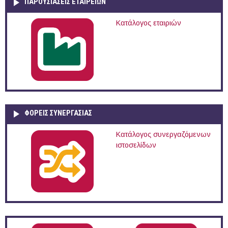
ΠΑΡΟΥΣΙΆΣΕΙΣ ΕΤΑΙΡΕΙΏΝ
Κατάλογος εταιριών
ΦΟΡΕΙΣ ΣΥΝΕΡΓΑΣΙΑΣ
Κατάλογος συνεργαζόμενων
ιστοσελίδων