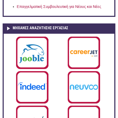
Επαγγελματική Συμβουλευτική για Νέους και Νέες
ΜΗΧΑΝΕΣ ΑΝΑΖΗΤΗΣΗΣ ΕΡΓΑΣΙΑΣ