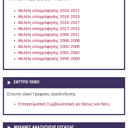
Μελέτη απορρόφησης 2020-2021
Μελέτη απορρόφησης 2018-2019
Μελέτη απορρόφησης 2016-2017
Μελέτη απορρόφησης 2012-2013
Μελέτη απορρόφησης 2009-2011
Μελέτη απορρόφησης 2006-2008
Μελέτη απορρόφησης 2003-2005
Μελέτη απορρόφησης 2001-2002
Μελέτη απορρόφησης 1998-2000
ΕΝΤΥΠΟ ΥΛΙΚΟ
Έντυπο υλικό Γραφείου Διασύνδεσης
Επαγγελματική Συμβουλευτική για Νέους και Νέες
ΜΗΧΑΝΕΣ ΑΝΑΖΗΤΗΣΗΣ ΕΡΓΑΣΙΑΣ