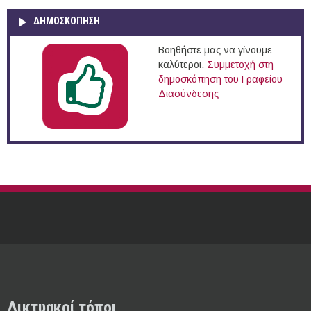
ΔΗΜΟΣΚΌΠΗΣΗ
Βοηθήστε μας να γίνουμε
καλύτεροι.
Συμμετοχή στη
δημοσκόπηση του Γραφείου
Διασύνδεσης
Δικτυακοί τόποι