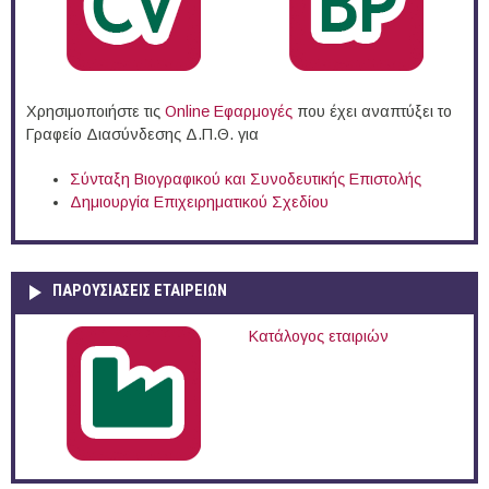
Χρησιμοποιήστε τις
Online Eφαρμογές
που έχει αναπτύξει το
Γραφείο Διασύνδεσης Δ.Π.Θ. για
Σύνταξη Βιογραφικού και Συνοδευτικής Επιστολής
Δημιουργία Επιχειρηματικού Σχεδίου
ΠΑΡΟΥΣΙΆΣΕΙΣ ΕΤΑΙΡΕΙΏΝ
Κατάλογος εταιριών