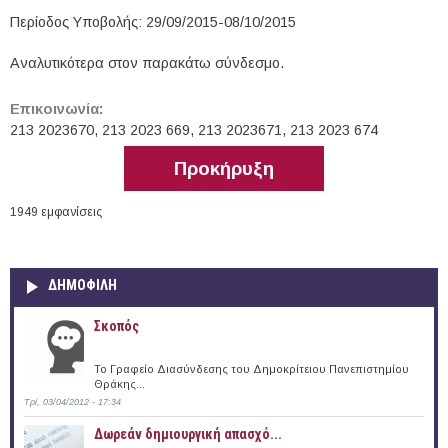
Περίοδος Υποβολής: 29/09/2015-08/10/2015
Αναλυτικότερα στον παρακάτω σύνδεσμο.
Επικοινωνία:
213 2023670, 213 2023 669, 213 2023671, 213 2023 674
Προκήρυξη
1949 εμφανίσεις
ΔΗΜΟΦΙΛΗ
Σκοπός
Το Γραφείο Διασύνδεσης του Δημοκρίτειου Πανεπιστημίου
Θράκης...
Τρί, 03/04/2012 - 17:34
Δωρεάν δημιουργική απασχό...