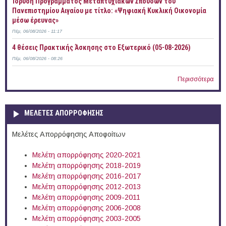
Ίδρυση Προγράμματος Μεταπτυχιακών Σπουδών του
Πανεπιστημίου Αιγαίου με τίτλο: «Ψηφιακή Κυκλική Οικονομία
μέσω έρευνας»
Πέμ, 06/08/2026 - 11:17
4 θέσεις Πρακτικής Άσκησης στο Εξωτερικό (05-08-2026)
Πέμ, 06/08/2026 - 08:26
Περισσότερα
ΜΕΛΕΤΕΣ ΑΠΟΡΡΟΦΗΣΗΣ
Μελέτες Απορρόφησης Αποφοίτων
Μελέτη απορρόφησης 2020-2021
Μελέτη απορρόφησης 2018-2019
Μελέτη απορρόφησης 2016-2017
Μελέτη απορρόφησης 2012-2013
Μελέτη απορρόφησης 2009-2011
Μελέτη απορρόφησης 2006-2008
Μελέτη απορρόφησης 2003-2005