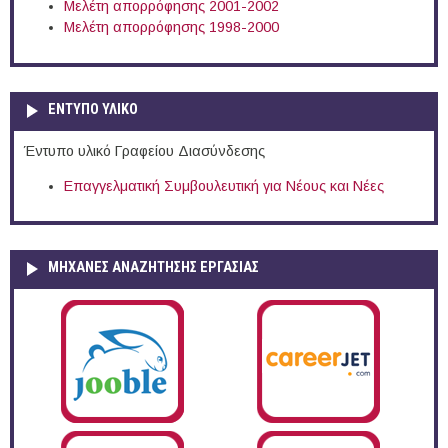
Μελέτη απορρόφησης 2001-2002
Μελέτη απορρόφησης 1998-2000
ΕΝΤΥΠΟ ΥΛΙΚΟ
Έντυπο υλικό Γραφείου Διασύνδεσης
Επαγγελματική Συμβουλευτική για Νέους και Νέες
ΜΗΧΑΝΕΣ ΑΝΑΖΗΤΗΣΗΣ ΕΡΓΑΣΙΑΣ