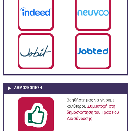
ΔΗΜΟΣΚΌΠΗΣΗ
Βοηθήστε μας να γίνουμε
καλύτεροι.
Συμμετοχή στη
δημοσκόπηση του Γραφείου
Διασύνδεσης