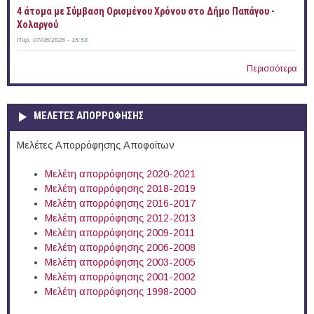
4 άτομα με Σύμβαση Ορισμένου Χρόνου στο Δήμο Παπάγου -
Χολαργού
Παρ, 07/08/2026 - 15:53
Περισσότερα
ΜΕΛΕΤΕΣ ΑΠΟΡΡΟΦΗΣΗΣ
Μελέτες Απορρόφησης Αποφοίτων
Μελέτη απορρόφησης 2020-2021
Μελέτη απορρόφησης 2018-2019
Μελέτη απορρόφησης 2016-2017
Μελέτη απορρόφησης 2012-2013
Μελέτη απορρόφησης 2009-2011
Μελέτη απορρόφησης 2006-2008
Μελέτη απορρόφησης 2003-2005
Μελέτη απορρόφησης 2001-2002
Μελέτη απορρόφησης 1998-2000