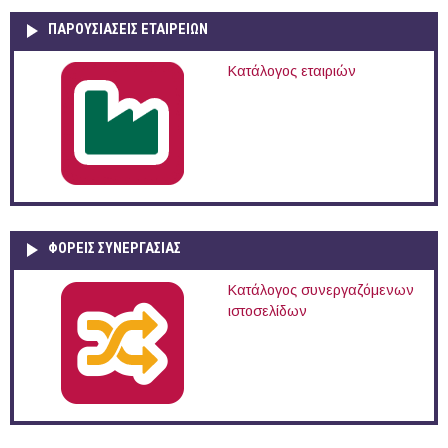
ΠΑΡΟΥΣΙΆΣΕΙΣ ΕΤΑΙΡΕΙΏΝ
Κατάλογος εταιριών
ΦΟΡΕΙΣ ΣΥΝΕΡΓΑΣΙΑΣ
Κατάλογος συνεργαζόμενων
ιστοσελίδων