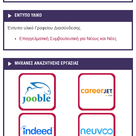
ΕΝΤΥΠΟ ΥΛΙΚΟ
Έντυπο υλικό Γραφείου Διασύνδεσης
Επαγγελματική Συμβουλευτική για Νέους και Νέες
ΜΗΧΑΝΕΣ ΑΝΑΖΗΤΗΣΗΣ ΕΡΓΑΣΙΑΣ