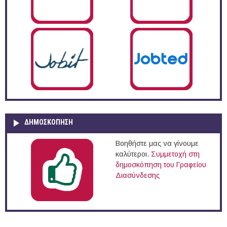
ΔΗΜΟΣΚΌΠΗΣΗ
Βοηθήστε μας να γίνουμε
καλύτεροι.
Συμμετοχή στη
δημοσκόπηση του Γραφείου
Διασύνδεσης