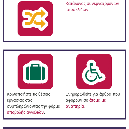
Κατάλογος συνεργαζόμενων
ιστοσελίδων
Κοινοποιήστε τις θέσεις
Ενημερωθείτε για άρθρα που
εργασίας σας
αφορούν σε
άτομα με
συμπληρώνοντας την φόρμα
αναπηρία
.
υποβολής αγγελιών
.