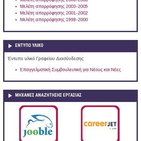
Μελέτη απορρόφησης 2003-2005
Μελέτη απορρόφησης 2001-2002
Μελέτη απορρόφησης 1998-2000
ΕΝΤΥΠΟ ΥΛΙΚΟ
Έντυπο υλικό Γραφείου Διασύνδεσης
Επαγγελματική Συμβουλευτική για Νέους και Νέες
ΜΗΧΑΝΕΣ ΑΝΑΖΗΤΗΣΗΣ ΕΡΓΑΣΙΑΣ