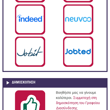
ΔΗΜΟΣΚΌΠΗΣΗ
Βοηθήστε μας να γίνουμε
καλύτεροι.
Συμμετοχή στη
δημοσκόπηση του Γραφείου
Διασύνδεσης