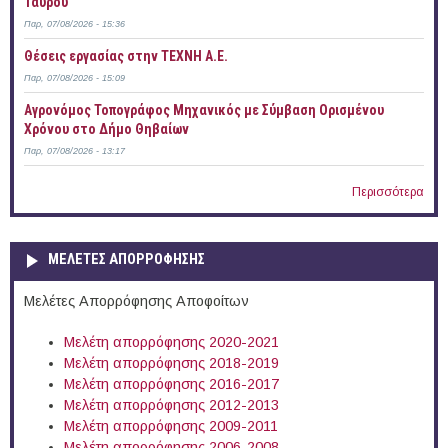
Ταύρου
Παρ, 07/08/2026 - 15:36
Θέσεις εργασίας στην ΤΕΧΝΗ Α.Ε.
Παρ, 07/08/2026 - 15:09
Αγρονόμος Τοπογράφος Μηχανικός με Σύμβαση Ορισμένου
Χρόνου στο Δήμο Θηβαίων
Παρ, 07/08/2026 - 13:17
Περισσότερα
ΜΕΛΕΤΕΣ ΑΠΟΡΡΟΦΗΣΗΣ
Μελέτες Απορρόφησης Αποφοίτων
Μελέτη απορρόφησης 2020-2021
Μελέτη απορρόφησης 2018-2019
Μελέτη απορρόφησης 2016-2017
Μελέτη απορρόφησης 2012-2013
Μελέτη απορρόφησης 2009-2011
Μελέτη απορρόφησης 2006-2008