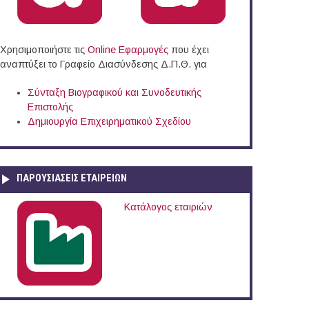
Χρησιμοποιήστε τις
Online Eφαρμογές
που έχει
αναπτύξει το Γραφείο Διασύνδεσης Δ.Π.Θ. για
Σύνταξη Βιογραφικού και Συνοδευτικής
Επιστολής
Δημιουργία Επιχειρηματικού Σχεδίου
ΠΑΡΟΥΣΙΆΣΕΙΣ ΕΤΑΙΡΕΙΏΝ
Κατάλογος εταιριών