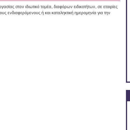
γασίας στον ιδιωτικό τομέα, διαφόρων ειδικοτήτων, σε εταιρίες
ους ενδιαφερόμενους ή και καταληκτική ημερομηνία για την