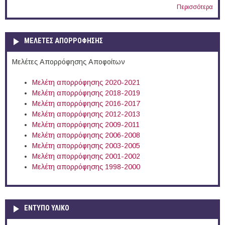
Περισσότερα
ΜΕΛΕΤΕΣ ΑΠΟΡΡΟΦΗΣΗΣ
Μελέτες Απορρόφησης Αποφοίτων
Μελέτη απορρόφησης 2020-2021
Μελέτη απορρόφησης 2018-2019
Μελέτη απορρόφησης 2016-2017
Μελέτη απορρόφησης 2012-2013
Μελέτη απορρόφησης 2009-2011
Μελέτη απορρόφησης 2006-2008
Μελέτη απορρόφησης 2003-2005
Μελέτη απορρόφησης 2001-2002
Μελέτη απορρόφησης 1998-2000
ΕΝΤΥΠΟ ΥΛΙΚΟ