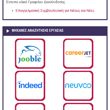
Έντυπο υλικό Γραφείου Διασύνδεσης
Επαγγελματική Συμβουλευτική για Νέους και Νέες
ΜΗΧΑΝΕΣ ΑΝΑΖΗΤΗΣΗΣ ΕΡΓΑΣΙΑΣ