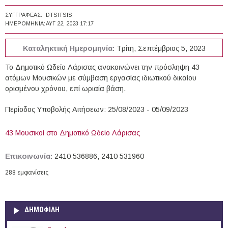
ΣΥΓΓΡΑΦΈΑΣ:
DTSITSIS
ΗΜΕΡΟΜΗΝΊΑ:
ΑΥΓ 22, 2023 17:17
Καταληκτική Ημερομηνία:
Τρίτη, Σεπτέμβριος 5, 2023
Το Δημοτικό Ωδείο Λάρισας ανακοινώνει την πρόσληψη 43
ατόμων Μουσικών με σύμβαση εργασίας ιδιωτικού δικαίου
ορισμένου χρόνου, επί ωριαία βάση.
Περίοδος Υποβολής Αιτήσεων: 25/08/2023 - 05/09/2023
43 Μουσικοί στο Δημοτικό Ωδείο Λάρισας
Επικοινωνία:
2410 536886, 2410 531960
288 εμφανίσεις
ΔΗΜΟΦΙΛΗ