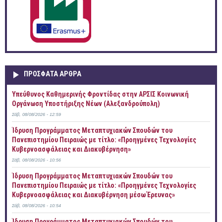
ΠΡOΣΦΑΤΑ AΡΘΡΑ
Yπεύθυνος Καθημερινής Φροντίδας στην ΑΡΣΙΣ Κοινωνική
Οργάνωση Υποστήριξης Νέων (Αλεξανδρούπολη)
Σάβ, 08/08/2026 - 12:59
Ίδρυση Προγράμματος Μεταπτυχιακών Σπουδών του
Πανεπιστημίου Πειραιώς με τίτλο: «Προηγμένες Τεχνολογίες
Κυβερνοασφάλειας και Διακυβέρνηση»
Σάβ, 08/08/2026 - 10:56
Ίδρυση Προγράμματος Μεταπτυχιακών Σπουδών του
Πανεπιστημίου Πειραιώς με τίτλο: «Προηγμένες Τεχνολογίες
Κυβερνοασφάλειας και Διακυβέρνηση μέσω Έρευνας»
Σάβ, 08/08/2026 - 10:54
Ίδρυση Προγράμματος Μεταπτυχιακών Σπουδών του