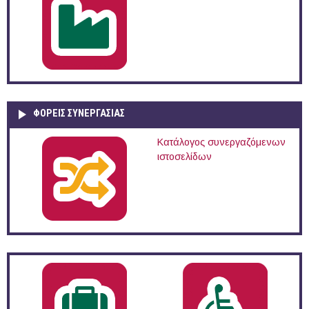
ΦΟΡΕΙΣ ΣΥΝΕΡΓΑΣΙΑΣ
Κατάλογος συνεργαζόμενων
ιστοσελίδων