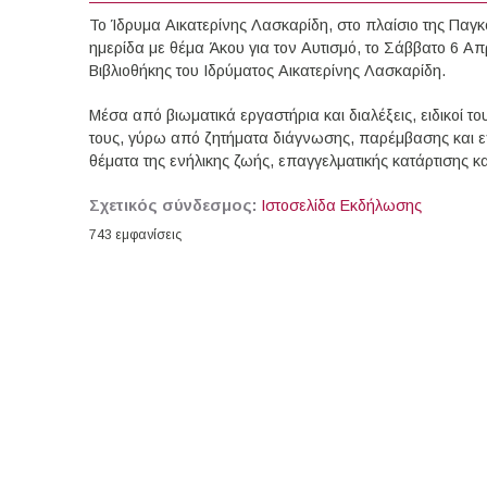
Το Ίδρυμα Αικατερίνης Λασκαρίδη, στο πλαίσιο της Παγκ
ημερίδα με θέμα Άκου για τον Αυτισμό, το Σάββατο 6 Απρ
Βιβλιοθήκης του Ιδρύματος Αικατερίνης Λασκαρίδη.
Μέσα από βιωματικά εργαστήρια και διαλέξεις, ειδικοί τ
τους, γύρω από ζητήματα διάγνωσης, παρέμβασης και εν
θέματα της ενήλικης ζωής, επαγγελματικής κατάρτισης 
Σχετικός σύνδεσμος:
Ιστοσελίδα Εκδήλωσης
743 εμφανίσεις