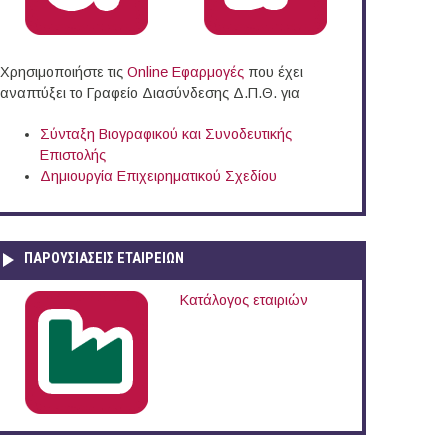
Χρησιμοποιήστε τις
Online Eφαρμογές
που έχει
αναπτύξει το Γραφείο Διασύνδεσης Δ.Π.Θ. για
Σύνταξη Βιογραφικού και Συνοδευτικής
Επιστολής
Δημιουργία Επιχειρηματικού Σχεδίου
ΠΑΡΟΥΣΙΆΣΕΙΣ ΕΤΑΙΡΕΙΏΝ
Κατάλογος εταιριών