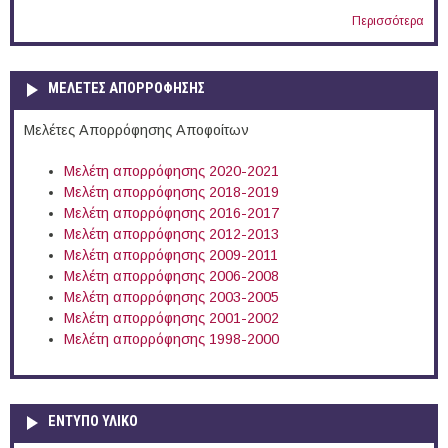
Περισσότερα
ΜΕΛΕΤΕΣ ΑΠΟΡΡΟΦΗΣΗΣ
Μελέτες Απορρόφησης Αποφοίτων
Μελέτη απορρόφησης 2020-2021
Μελέτη απορρόφησης 2018-2019
Μελέτη απορρόφησης 2016-2017
Μελέτη απορρόφησης 2012-2013
Μελέτη απορρόφησης 2009-2011
Μελέτη απορρόφησης 2006-2008
Μελέτη απορρόφησης 2003-2005
Μελέτη απορρόφησης 2001-2002
Μελέτη απορρόφησης 1998-2000
ΕΝΤΥΠΟ ΥΛΙΚΟ