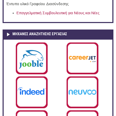
Έντυπο υλικό Γραφείου Διασύνδεσης
Επαγγελματική Συμβουλευτική για Νέους και Νέες
ΜΗΧΑΝΕΣ ΑΝΑΖΗΤΗΣΗΣ ΕΡΓΑΣΙΑΣ