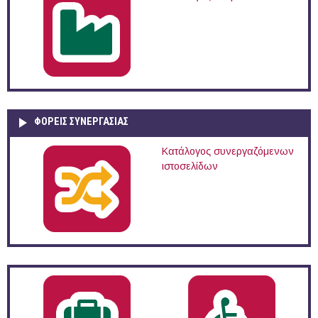
ΦΟΡΕΙΣ ΣΥΝΕΡΓΑΣΙΑΣ
Κατάλογος συνεργαζόμενων
ιστοσελίδων