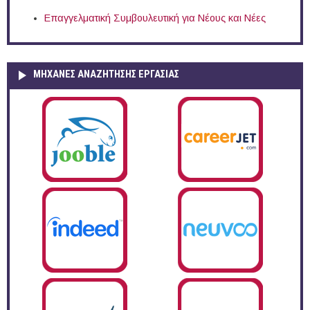
Επαγγελματική Συμβουλευτική για Νέους και Νέες
ΜΗΧΑΝΕΣ ΑΝΑΖΗΤΗΣΗΣ ΕΡΓΑΣΙΑΣ