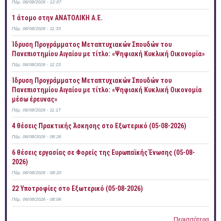
Πέμ, 06/08/2026 - 12:07
1 άτομο στην ΑΝΑΤΟΛΙΚΗ Α.Ε.
Πέμ, 06/08/2026 - 11:33
Ίδρυση Προγράμματος Μεταπτυχιακών Σπουδών του
Πανεπιστημίου Αιγαίου με τίτλο: «Ψηφιακή Κυκλική Οικονομία»
Πέμ, 06/08/2026 - 11:23
Ίδρυση Προγράμματος Μεταπτυχιακών Σπουδών του
Πανεπιστημίου Αιγαίου με τίτλο: «Ψηφιακή Κυκλική Οικονομία
μέσω έρευνας»
Πέμ, 06/08/2026 - 11:17
4 θέσεις Πρακτικής Άσκησης στο Εξωτερικό (05-08-2026)
Πέμ, 06/08/2026 - 08:26
6 θέσεις εργασίας σε Φορείς της Ευρωπαϊκής Ένωσης (05-08-
2026)
Πέμ, 06/08/2026 - 08:20
22 Υποτροφίες στο Εξωτερικό (05-08-2026)
Πέμ, 06/08/2026 - 08:06
Περισσότερα