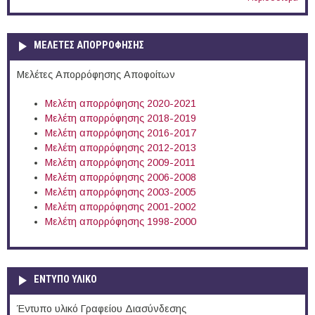
ΜΕΛΕΤΕΣ ΑΠΟΡΡΟΦΗΣΗΣ
Μελέτες Απορρόφησης Αποφοίτων
Μελέτη απορρόφησης 2020-2021
Μελέτη απορρόφησης 2018-2019
Μελέτη απορρόφησης 2016-2017
Μελέτη απορρόφησης 2012-2013
Μελέτη απορρόφησης 2009-2011
Μελέτη απορρόφησης 2006-2008
Μελέτη απορρόφησης 2003-2005
Μελέτη απορρόφησης 2001-2002
Μελέτη απορρόφησης 1998-2000
ΕΝΤΥΠΟ ΥΛΙΚΟ
Έντυπο υλικό Γραφείου Διασύνδεσης