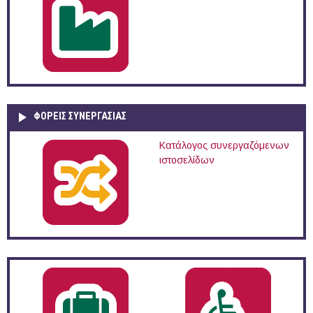
ΦΟΡΕΙΣ ΣΥΝΕΡΓΑΣΙΑΣ
Κατάλογος συνεργαζόμενων
ιστοσελίδων