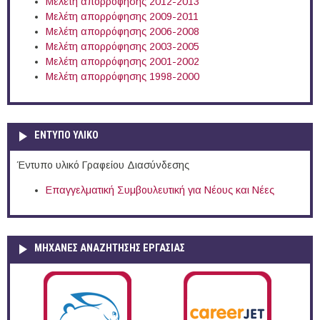
Μελέτη απορρόφησης 2012-2013
Μελέτη απορρόφησης 2009-2011
Μελέτη απορρόφησης 2006-2008
Μελέτη απορρόφησης 2003-2005
Μελέτη απορρόφησης 2001-2002
Μελέτη απορρόφησης 1998-2000
ΕΝΤΥΠΟ ΥΛΙΚΟ
Έντυπο υλικό Γραφείου Διασύνδεσης
Επαγγελματική Συμβουλευτική για Νέους και Νέες
ΜΗΧΑΝΕΣ ΑΝΑΖΗΤΗΣΗΣ ΕΡΓΑΣΙΑΣ