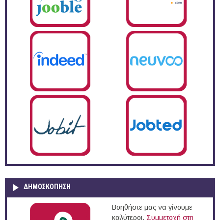
ΔΗΜΟΣΚΌΠΗΣΗ
Βοηθήστε μας να γίνουμε
καλύτεροι.
Συμμετοχή στη