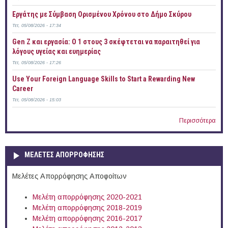
Εργάτης με Σύμβαση Ορισμένου Χρόνου στο Δήμο Σκύρου
Τετ, 05/08/2026 - 17:34
Gen Z και εργασία: Ο 1 στους 3 σκέφτεται να παραιτηθεί για
λόγους υγείας και ευημερίας
Τετ, 05/08/2026 - 17:26
Use Your Foreign Language Skills to Start a Rewarding New
Career
Τετ, 05/08/2026 - 15:03
Περισσότερα
ΜΕΛΕΤΕΣ ΑΠΟΡΡΟΦΗΣΗΣ
Μελέτες Απορρόφησης Αποφοίτων
Μελέτη απορρόφησης 2020-2021
Μελέτη απορρόφησης 2018-2019
Μελέτη απορρόφησης 2016-2017