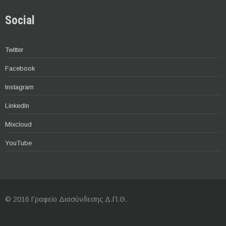
Social
Twitter
Facebook
Instagram
LinkedIn
Mixcloud
YouTube
© 2016 Γραφείο Διασύνδεσης Δ.Π.Θ.