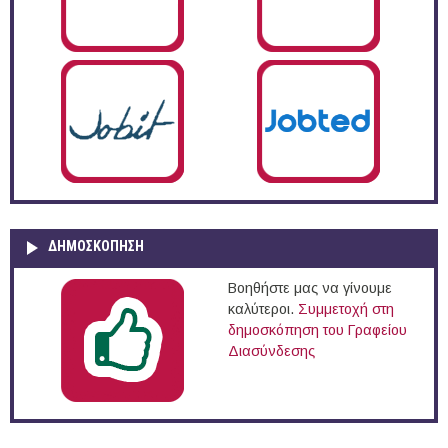
ΔΗΜΟΣΚΌΠΗΣΗ
Βοηθήστε μας να γίνουμε
καλύτεροι.
Συμμετοχή στη
δημοσκόπηση του Γραφείου
Διασύνδεσης