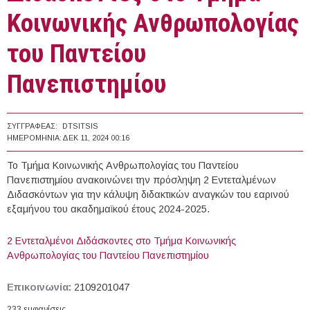
Κοινωνικής Ανθρωπολογίας
του Παντείου
Πανεπιστημίου
ΣΥΓΓΡΑΦΈΑΣ:
DTSITSIS
ΗΜΕΡΟΜΗΝΊΑ:
ΔΕΚ 11, 2024 00:16
Το Τμήμα Κοινωνικής Ανθρωπολογίας του Παντείου
Πανεπιστημίου ανακοινώνει την πρόσληψη 2 Εντεταλμένων
Διδασκόντων για την κάλυψη διδακτικών αναγκών του εαρινού
εξαμήνου του ακαδημαϊκού έτους 2024-2025.
2 Εντεταλμένοι Διδάσκοντες στο Τμήμα Κοινωνικής
Ανθρωπολογίας του Παντείου Πανεπιστημίου
Επικοινωνία:
2109201047
233 εμφανίσεις