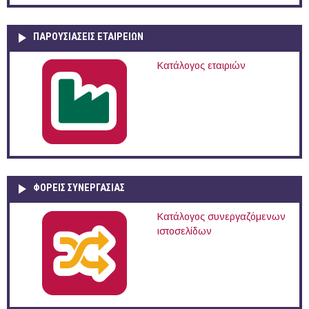
ΠΑΡΟΥΣΙΆΣΕΙΣ ΕΤΑΙΡΕΙΏΝ
Κατάλογος εταιριών
ΦΟΡΕΙΣ ΣΥΝΕΡΓΑΣΙΑΣ
Κατάλογος συνεργαζόμενων
ιστοσελίδων