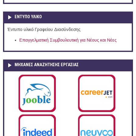
ΕΝΤΥΠΟ ΥΛΙΚΟ
Έντυπο υλικό Γραφείου Διασύνδεσης
Επαγγελματική Συμβουλευτική για Νέους και Νέες
ΜΗΧΑΝΕΣ ΑΝΑΖΗΤΗΣΗΣ ΕΡΓΑΣΙΑΣ