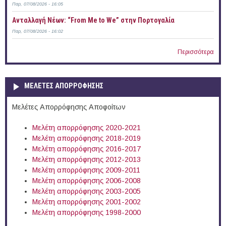
Παρ, 07/08/2026 - 16:05
Ανταλλαγή Νέων: “From Me to We” στην Πορτογαλία
Παρ, 07/08/2026 - 16:02
Περισσότερα
ΜΕΛΕΤΕΣ ΑΠΟΡΡΟΦΗΣΗΣ
Μελέτες Απορρόφησης Αποφοίτων
Μελέτη απορρόφησης 2020-2021
Μελέτη απορρόφησης 2018-2019
Μελέτη απορρόφησης 2016-2017
Μελέτη απορρόφησης 2012-2013
Μελέτη απορρόφησης 2009-2011
Μελέτη απορρόφησης 2006-2008
Μελέτη απορρόφησης 2003-2005
Μελέτη απορρόφησης 2001-2002
Μελέτη απορρόφησης 1998-2000