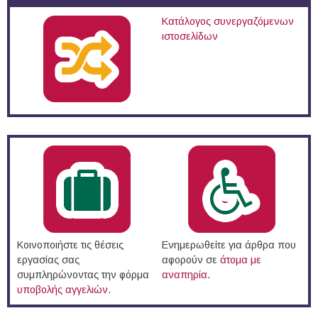
Κατάλογος συνεργαζόμενων
ιστοσελίδων
Κοινοποιήστε τις θέσεις
Ενημερωθείτε για άρθρα που
εργασίας σας
αφορούν σε
άτομα με
συμπληρώνοντας την φόρμα
αναπηρία
.
υποβολής αγγελιών
.