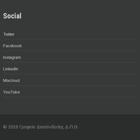
Social
Twitter
Facebook
Instagram
LinkedIn
Mixcloud
YouTube
© 2016 Γραφείο Διασύνδεσης Δ.Π.Θ.