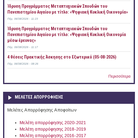
Ίδρυση Προγράμματος Μεταπτυχιακών Σπουδών του
Πανεπιστημίου Αιγαίου με τίτλο: «Ψηφιακή Κυκλική Οικονομία»
Πέμ, 06/08/2026 - 11:23
Ίδρυση Προγράμματος Μεταπτυχιακών Σπουδών του
Πανεπιστημίου Αιγαίου με τίτλο: «Ψηφιακή Κυκλική Οικονομία
μέσω έρευνας»
Πέμ, 06/08/2026 - 11:17
4 θέσεις Πρακτικής Άσκησης στο Εξωτερικό (05-08-2026)
Πέμ, 06/08/2026 - 08:26
Περισσότερα
ΜΕΛΕΤΕΣ ΑΠΟΡΡΟΦΗΣΗΣ
Μελέτες Απορρόφησης Αποφοίτων
Μελέτη απορρόφησης 2020-2021
Μελέτη απορρόφησης 2018-2019
Μελέτη απορρόφησης 2016-2017