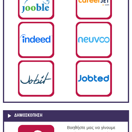
ΔΗΜΟΣΚΌΠΗΣΗ
Βοηθήστε μας να γίνουμε