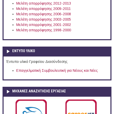
Μελέτη απορρόφησης 2012-2013
Μελέτη απορρόφησης 2009-2011
Μελέτη απορρόφησης 2006-2008
Μελέτη απορρόφησης 2003-2005
Μελέτη απορρόφησης 2001-2002
Μελέτη απορρόφησης 1998-2000
ΕΝΤΥΠΟ ΥΛΙΚΟ
Έντυπο υλικό Γραφείου Διασύνδεσης
Επαγγελματική Συμβουλευτική για Νέους και Νέες
ΜΗΧΑΝΕΣ ΑΝΑΖΗΤΗΣΗΣ ΕΡΓΑΣΙΑΣ