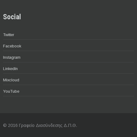
Social
Twitter
Facebook
Instagram
LinkedIn
Mixcloud
YouTube
© 2016 Γραφείο Διασύνδεσης Δ.Π.Θ.