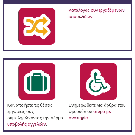
Κατάλογος συνεργαζόμενων
ιστοσελίδων
Κοινοποιήστε τις θέσεις
Ενημερωθείτε για άρθρα που
εργασίας σας
αφορούν σε
άτομα με
συμπληρώνοντας την φόρμα
αναπηρία
.
υποβολής αγγελιών
.