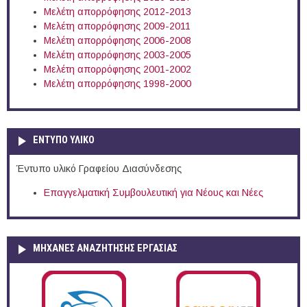
Μελέτη απορρόφησης 2012-2013
Μελέτη απορρόφησης 2009-2011
Μελέτη απορρόφησης 2006-2008
Μελέτη απορρόφησης 2003-2005
Μελέτη απορρόφησης 2001-2002
Μελέτη απορρόφησης 1998-2000
ΕΝΤΥΠΟ ΥΛΙΚΟ
Έντυπο υλικό Γραφείου Διασύνδεσης
Επαγγελματική Συμβουλευτική για Νέους και Νέες
ΜΗΧΑΝΕΣ ΑΝΑΖΗΤΗΣΗΣ ΕΡΓΑΣΙΑΣ