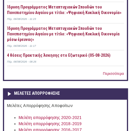
Ίδρυση Προγράμματος Μεταπτυχιακών Σπουδών του
Πανεπιστημίου Αιγαίου με τίτλο: «Ψηφιακή Κυκλική Οικονομία»
Πέμ, 06/08/2026 - 11:23
Ίδρυση Προγράμματος Μεταπτυχιακών Σπουδών του
Πανεπιστημίου Αιγαίου με τίτλο: «Ψηφιακή Κυκλική Οικονομία
μέσω έρευνας»
Πέμ, 06/08/2026 - 11:17
4 θέσεις Πρακτικής Άσκησης στο Εξωτερικό (05-08-2026)
Πέμ, 06/08/2026 - 08:26
Περισσότερα
ΜΕΛΕΤΕΣ ΑΠΟΡΡΟΦΗΣΗΣ
Μελέτες Απορρόφησης Αποφοίτων
Μελέτη απορρόφησης 2020-2021
Μελέτη απορρόφησης 2018-2019
Μελέτη απορρόφησης 2016-2017