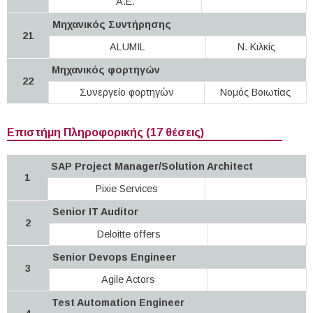
A.E.
Μηχανικός Συντήρησης
21
ALUMIL
Ν. Κιλκίς
Μηχανικός φορτηγών
22
Συνεργείο φορτηγών
Νομός Βοιωτίας
Επιστήμη Πληροφορικής (17 θέσεις)
SAP Project Manager/Solution Architect
1
Pixie Services
Senior IT Auditor
2
Deloitte offers
Senior Devops Engineer
3
Agile Actors
Test Automation Engineer