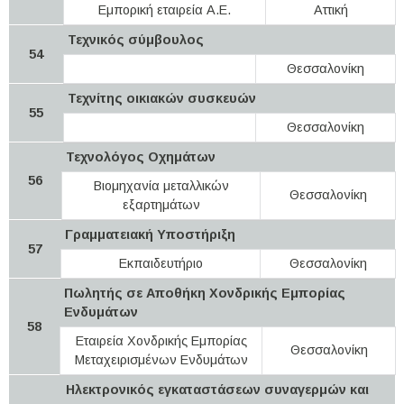
Εμπορική εταιρεία Α.Ε.
Αττική
Τεχνικός σύμβουλος
54
Θεσσαλονίκη
Τεχνίτης οικιακών συσκευών
55
Θεσσαλονίκη
Τεχνολόγος Οχημάτων
56
Βιομηχανία μεταλλικών
Θεσσαλονίκη
εξαρτημάτων
Γραμματειακή Υποστήριξη
57
Εκπαιδευτήριο
Θεσσαλονίκη
Πωλητής σε Αποθήκη Χονδρικής Εμπορίας
Ενδυμάτων
58
Εταιρεία Χονδρικής Εμπορίας
Θεσσαλονίκη
Μεταχειρισμένων Ενδυμάτων
Ηλεκτρονικός εγκαταστάσεων συναγερμών και