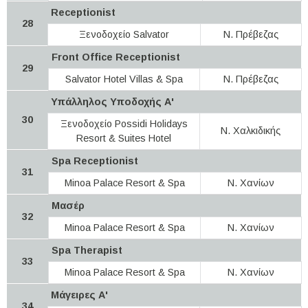
Receptionist
28
Ξενοδοχείο Salvator
Ν. Πρέβεζας
Front Office Receptionist
29
Salvator Hotel Villas & Spa
Ν. Πρέβεζας
Υπάλληλος Υποδοχής Α'
30
Ξενοδοχείο Possidi Holidays
Ν. Χαλκιδικής
Resort & Suites Hotel
Spa Receptionist
31
Minoa Palace Resort & Spa
Ν. Χανίων
Μασέρ
32
Minoa Palace Resort & Spa
Ν. Χανίων
Spa Therapist
33
Minoa Palace Resort & Spa
Ν. Χανίων
Μάγειρες Α'
34