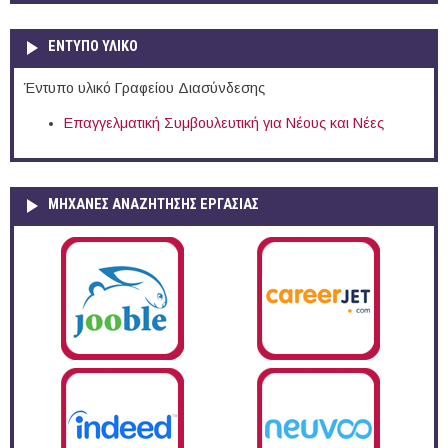
ΕΝΤΥΠΟ ΥΛΙΚΟ
Έντυπο υλικό Γραφείου Διασύνδεσης
Επαγγελματική Συμβουλευτική για Νέους και Νέες
ΜΗΧΑΝΕΣ ΑΝΑΖΗΤΗΣΗΣ ΕΡΓΑΣΙΑΣ