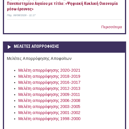
Πανεπιστημίου Αιγαίου με τίτλο: «Ψηφιακή Κυκλική Οικονομία
μέσω έρευνας»
Πέμ, 06/08/2026 - 11:17
Περισσότερα
ΜΕΛΕΤΕΣ ΑΠΟΡΡΟΦΗΣΗΣ
Μελέτες Απορρόφησης Αποφοίτων
Μελέτη απορρόφησης 2020-2021
Μελέτη απορρόφησης 2018-2019
Μελέτη απορρόφησης 2016-2017
Μελέτη απορρόφησης 2012-2013
Μελέτη απορρόφησης 2009-2011
Μελέτη απορρόφησης 2006-2008
Μελέτη απορρόφησης 2003-2005
Μελέτη απορρόφησης 2001-2002
Μελέτη απορρόφησης 1998-2000