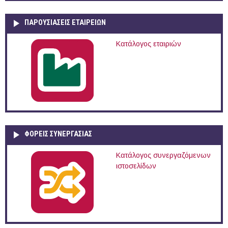
ΠΑΡΟΥΣΙΆΣΕΙΣ ΕΤΑΙΡΕΙΏΝ
Κατάλογος εταιριών
ΦΟΡΕΙΣ ΣΥΝΕΡΓΑΣΙΑΣ
Κατάλογος συνεργαζόμενων
ιστοσελίδων