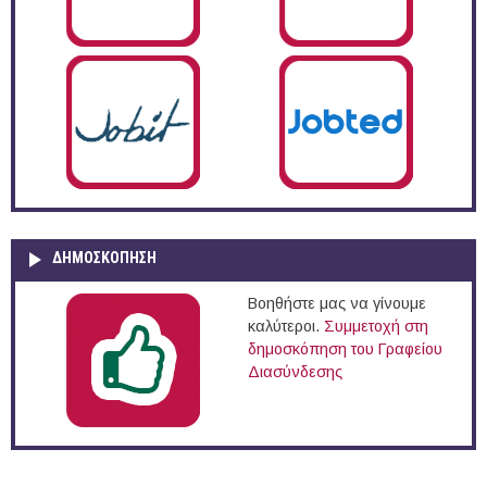
ΔΗΜΟΣΚΌΠΗΣΗ
Βοηθήστε μας να γίνουμε
καλύτεροι.
Συμμετοχή στη
δημοσκόπηση του Γραφείου
Διασύνδεσης