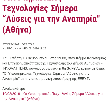
Τεχνολογίες Σήμερα
“Λύσεις για την Αναπηρία"
(Αθήνα)
ΣΥΓΓΡΑΦΈΑΣ:
DTSITSIS
ΗΜΕΡΟΜΗΝΊΑ:
ΦΕΒ 08, 2016 19:28
Την Τετάρτη 10 Φεβρουαρίου, στις 19.00, στον Κόμβο Καινοτομίας
και Επιχειρηματικότητας της Τεχνόπολης του Δήμου Αθηναίων -
INNOVATHENS, συνδιοργανώνεται η 8η SciFY Academy με θέμα:
"Οι Υποστηρικτικές Τεχνολογίες Σήμερα "Λύσεις για την
Αναπηρία" με την επιστημονική υποστήριξη της ΕΕΕΥΤ.
Αναλυτικότερα:
10/02/2016 - Οι Υποστηρικτικές Τεχνολογίες Σήμερα “Λύσεις για
την Αναπηρία" (Αθήνα)