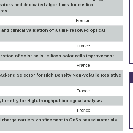
ators and dedicated algorithms for medical
ents
France
nd clinical validation of a time-resolved optical
France
ation of solar cells : silicon solar cells improvement
France
ackend Selector for High Density Non-Volatile Resistive
France
tometry for High-troughput biological analysis
France
 charge carriers confinement in GeSn based materials