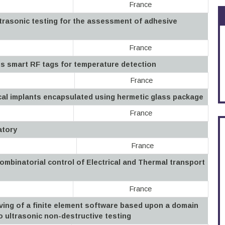
France
ltrasonic testing for the assessment of adhesive
France
s smart RF tags for temperature detection
France
cal implants encapsulated using hermetic glass package
France
atory
France
ombinatorial control of Electrical and Thermal transport
France
ving of a finite element software based upon a domain
o ultrasonic non-destructive testing