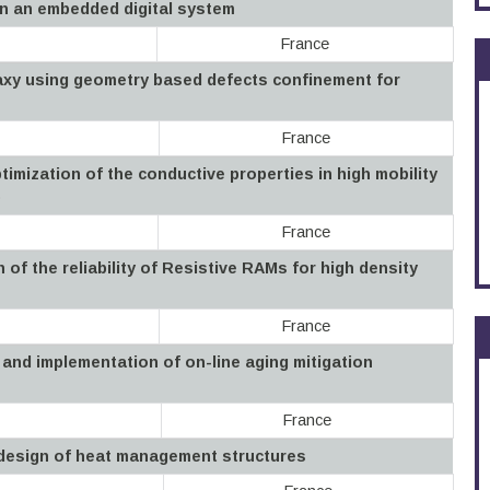
in an embedded digital system
France
axy using geometry based defects confinement for
France
imization of the conductive properties in high mobility
)
France
 of the reliability of Resistive RAMs for high density
France
 and implementation of on-line aging mitigation
France
 design of heat management structures