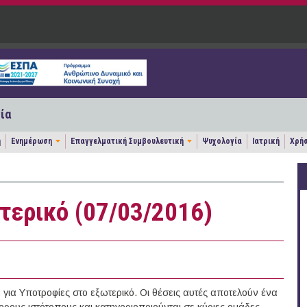
ία
η
Ενημέρωση
Επαγγελματική Συμβουλευτική
Ψυχολογία
Ιατρική
Χρήσ
τερικό (07/03/2016)
ια Υποτροφίες στο εξωτερικό. Οι θέσεις αυτές αποτελούν ένα