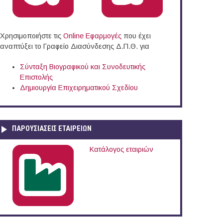
Χρησιμοποιήστε τις
Online Eφαρμογές
που έχει
αναπτύξει το Γραφείο Διασύνδεσης Δ.Π.Θ. για
Σύνταξη Βιογραφικού και Συνοδευτικής
Επιστολής
Δημιουργία Επιχειρηματικού Σχεδίου
ΠΑΡΟΥΣΙΆΣΕΙΣ ΕΤΑΙΡΕΙΏΝ
Κατάλογος εταιριών