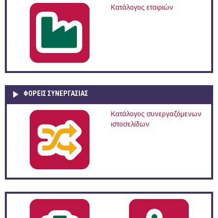
Κατάλογος εταιριών
ΦΟΡΕΙΣ ΣΥΝΕΡΓΑΣΙΑΣ
Κατάλογος συνεργαζόμενων
ιστοσελίδων