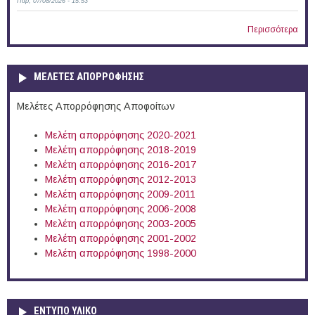
Παρ, 07/08/2026 - 15:53
Περισσότερα
ΜΕΛΕΤΕΣ ΑΠΟΡΡΟΦΗΣΗΣ
Μελέτες Απορρόφησης Αποφοίτων
Μελέτη απορρόφησης 2020-2021
Μελέτη απορρόφησης 2018-2019
Μελέτη απορρόφησης 2016-2017
Μελέτη απορρόφησης 2012-2013
Μελέτη απορρόφησης 2009-2011
Μελέτη απορρόφησης 2006-2008
Μελέτη απορρόφησης 2003-2005
Μελέτη απορρόφησης 2001-2002
Μελέτη απορρόφησης 1998-2000
ΕΝΤΥΠΟ ΥΛΙΚΟ