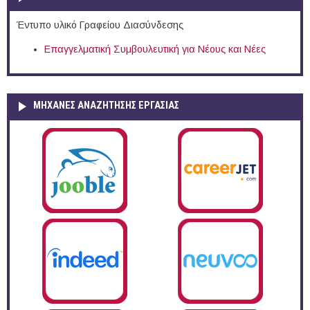
Έντυπο υλικό Γραφείου Διασύνδεσης
Επαγγελματική Συμβουλευτική για Νέους και Νέες
ΜΗΧΑΝΕΣ ΑΝΑΖΗΤΗΣΗΣ ΕΡΓΑΣΙΑΣ