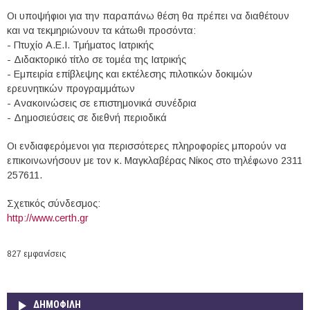
Οι υποψήφιοι για την παραπάνω θέση θα πρέπει να διαθέτουν
και να τεκμηριώνουν τα κάτωθι προσόντα:
- Πτυχίο Α.Ε.Ι. Τμήματος Ιατρικής
- Διδακτορικό τίτλο σε τομέα της Ιατρικής
- Εμπειρία επίβλεψης και εκτέλεσης πιλοτικών δοκιμών
ερευνητικών προγραμμάτων
- Ανακοινώσεις σε επιστημονικά συνέδρια
- Δημοσιεύσεις σε διεθνή περιοδικά
Οι ενδιαφερόμενοι για περισσότερες πληροφορίες μπορούν να
επικοινωνήσουν με τον κ. Μαγκλαβέρας Νίκος στο τηλέφωνο 2311
257611.
Σχετικός σύνδεσμος:
http://www.certh.gr
827 εμφανίσεις
ΔΗΜΟΦΙΛΗ