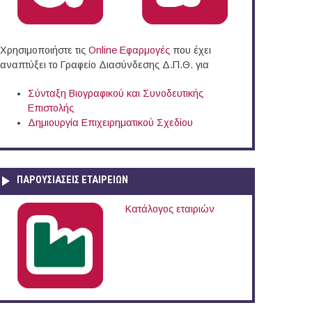
Χρησιμοποιήστε τις
Online Eφαρμογές
που έχει
αναπτύξει το Γραφείο Διασύνδεσης Δ.Π.Θ. για
Σύνταξη Βιογραφικού και Συνοδευτικής
Επιστολής
Δημιουργία Επιχειρηματικού Σχεδίου
ΠΑΡΟΥΣΙΆΣΕΙΣ ΕΤΑΙΡΕΙΏΝ
Κατάλογος εταιριών