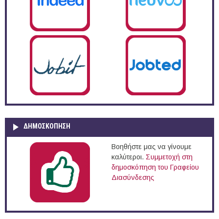
ΔΗΜΟΣΚΌΠΗΣΗ
Βοηθήστε μας να γίνουμε
καλύτεροι.
Συμμετοχή στη
δημοσκόπηση του Γραφείου
Διασύνδεσης