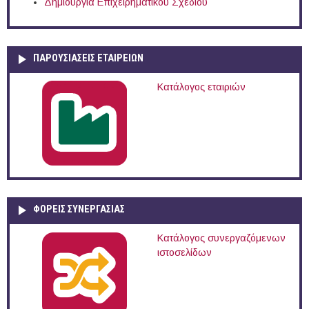
Δημιουργία Επιχειρηματικού Σχεδίου
ΠΑΡΟΥΣΙΆΣΕΙΣ ΕΤΑΙΡΕΙΏΝ
Κατάλογος εταιριών
ΦΟΡΕΙΣ ΣΥΝΕΡΓΑΣΙΑΣ
Κατάλογος συνεργαζόμενων
ιστοσελίδων