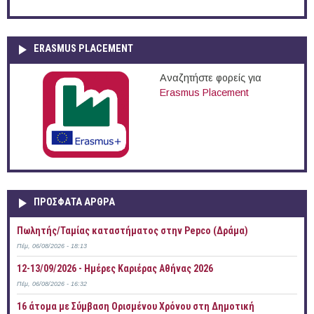
ERASMUS PLACEMENT
Αναζητήστε φορείς για
Erasmus Placement
ΠΡOΣΦΑΤΑ AΡΘΡΑ
Πωλητής/Ταμίας καταστήματος στην Pepco (Δράμα)
Πέμ, 06/08/2026 - 18:13
12-13/09/2026 - Ημέρες Καριέρας Αθήνας 2026
Πέμ, 06/08/2026 - 16:32
16 άτομα με Σύμβαση Ορισμένου Χρόνου στη Δημοτική