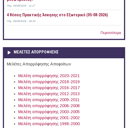
Πέμ, 06/08/2026 - 11:17
4 θέσεις Πρακτικής Άσκησης στο Εξωτερικό (05-08-2026)
Πέμ, 06/08/2026 - 08:26
Περισσότερα
ΜΕΛΕΤΕΣ ΑΠΟΡΡΟΦΗΣΗΣ
Μελέτες Απορρόφησης Αποφοίτων
Μελέτη απορρόφησης 2020-2021
Μελέτη απορρόφησης 2018-2019
Μελέτη απορρόφησης 2016-2017
Μελέτη απορρόφησης 2012-2013
Μελέτη απορρόφησης 2009-2011
Μελέτη απορρόφησης 2006-2008
Μελέτη απορρόφησης 2003-2005
Μελέτη απορρόφησης 2001-2002
Μελέτη απορρόφησης 1998-2000