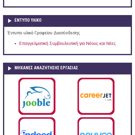
ΕΝΤΥΠΟ ΥΛΙΚΟ
Έντυπο υλικό Γραφείου Διασύνδεσης
Επαγγελματική Συμβουλευτική για Νέους και Νέες
ΜΗΧΑΝΕΣ ΑΝΑΖΗΤΗΣΗΣ ΕΡΓΑΣΙΑΣ