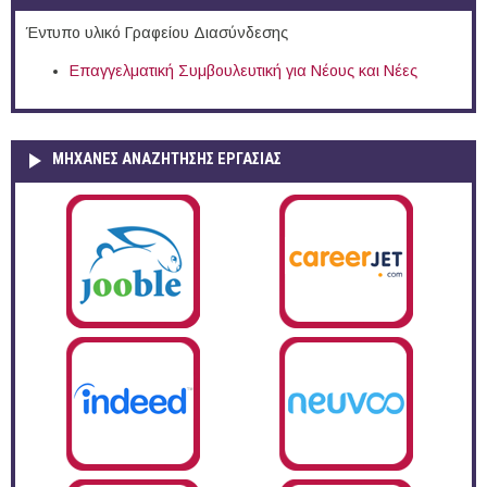
Έντυπο υλικό Γραφείου Διασύνδεσης
Επαγγελματική Συμβουλευτική για Νέους και Νέες
ΜΗΧΑΝΕΣ ΑΝΑΖΗΤΗΣΗΣ ΕΡΓΑΣΙΑΣ