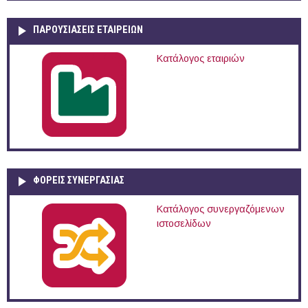
ΠΑΡΟΥΣΙΆΣΕΙΣ ΕΤΑΙΡΕΙΏΝ
Κατάλογος εταιριών
ΦΟΡΕΙΣ ΣΥΝΕΡΓΑΣΙΑΣ
Κατάλογος συνεργαζόμενων
ιστοσελίδων