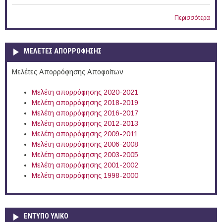
Περισσότερα
ΜΕΛΕΤΕΣ ΑΠΟΡΡΟΦΗΣΗΣ
Μελέτες Απορρόφησης Αποφοίτων
Μελέτη απορρόφησης 2020-2021
Μελέτη απορρόφησης 2018-2019
Μελέτη απορρόφησης 2016-2017
Μελέτη απορρόφησης 2012-2013
Μελέτη απορρόφησης 2009-2011
Μελέτη απορρόφησης 2006-2008
Μελέτη απορρόφησης 2003-2005
Μελέτη απορρόφησης 2001-2002
Μελέτη απορρόφησης 1998-2000
ΕΝΤΥΠΟ ΥΛΙΚΟ