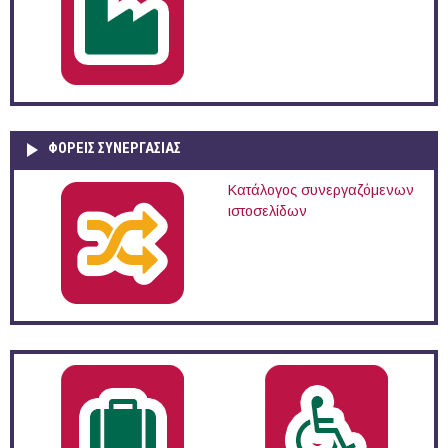
ΦΟΡΕΙΣ ΣΥΝΕΡΓΑΣΙΑΣ
Κατάλογος συνεργαζόμενων
ιστοσελίδων