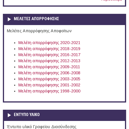
ΜΕΛΕΤΕΣ ΑΠΟΡΡΟΦΗΣΗΣ
Μελέτες Απορρόφησης Αποφοίτων
Μελέτη απορρόφησης 2020-2021
Μελέτη απορρόφησης 2018-2019
Μελέτη απορρόφησης 2016-2017
Μελέτη απορρόφησης 2012-2013
Μελέτη απορρόφησης 2009-2011
Μελέτη απορρόφησης 2006-2008
Μελέτη απορρόφησης 2003-2005
Μελέτη απορρόφησης 2001-2002
Μελέτη απορρόφησης 1998-2000
ΕΝΤΥΠΟ ΥΛΙΚΟ
Έντυπο υλικό Γραφείου Διασύνδεσης