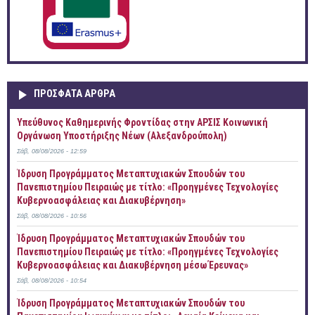
ΠΡOΣΦΑΤΑ AΡΘΡΑ
Yπεύθυνος Καθημερινής Φροντίδας στην ΑΡΣΙΣ Κοινωνική
Οργάνωση Υποστήριξης Νέων (Αλεξανδρούπολη)
Σάβ, 08/08/2026 - 12:59
Ίδρυση Προγράμματος Μεταπτυχιακών Σπουδών του
Πανεπιστημίου Πειραιώς με τίτλο: «Προηγμένες Τεχνολογίες
Κυβερνοασφάλειας και Διακυβέρνηση»
Σάβ, 08/08/2026 - 10:56
Ίδρυση Προγράμματος Μεταπτυχιακών Σπουδών του
Πανεπιστημίου Πειραιώς με τίτλο: «Προηγμένες Τεχνολογίες
Κυβερνοασφάλειας και Διακυβέρνηση μέσω Έρευνας»
Σάβ, 08/08/2026 - 10:54
Ίδρυση Προγράμματος Μεταπτυχιακών Σπουδών του