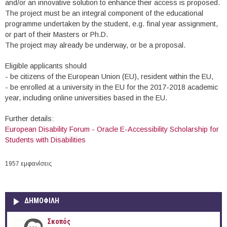
and/or an innovative solution to enhance their access is proposed.
The project must be an integral component of the educational
programme undertaken by the student, e.g. final year assignment,
or part of their Masters or Ph.D.
The project may already be underway, or be a proposal.
Eligible applicants should
- be citizens of the European Union (EU), resident within the EU,
- be enrolled at a university in the EU for the 2017-2018 academic
year, including online universities based in the EU.
Further details:
European Disability Forum - Oracle E-Accessibility Scholarship for
Students with Disabilities
1957 εμφανίσεις
ΔΗΜΟΦΙΛΗ
Σκοπός