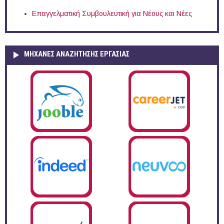
Επαγγελματική Συμβουλευτική για Νέους και Νέες
ΜΗΧΑΝΕΣ ΑΝΑΖΗΤΗΣΗΣ ΕΡΓΑΣΙΑΣ