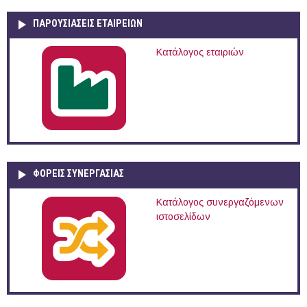
ΠΑΡΟΥΣΙΆΣΕΙΣ ΕΤΑΙΡΕΙΏΝ
Κατάλογος εταιριών
ΦΟΡΕΙΣ ΣΥΝΕΡΓΑΣΙΑΣ
Κατάλογος συνεργαζόμενων
ιστοσελίδων