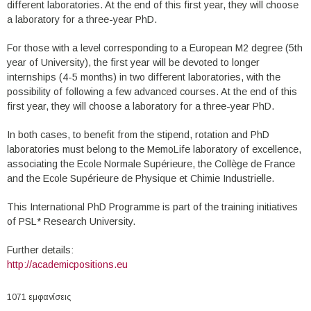
different laboratories. At the end of this first year, they will choose
a laboratory for a three-year PhD.
For those with a level corresponding to a European M2 degree (5th
year of University), the first year will be devoted to longer
internships (4-5 months) in two different laboratories, with the
possibility of following a few advanced courses. At the end of this
first year, they will choose a laboratory for a three-year PhD.
In both cases, to benefit from the stipend, rotation and PhD
laboratories must belong to the MemoLife laboratory of excellence,
associating the Ecole Normale Supérieure, the Collège de France
and the Ecole Supérieure de Physique et Chimie Industrielle.
This International PhD Programme is part of the training initiatives
of PSL* Research University.
Further details:
http://academicpositions.eu
1071 εμφανίσεις