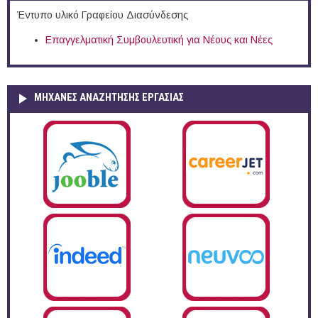
Έντυπο υλικό Γραφείου Διασύνδεσης
Επαγγελματική Συμβουλευτική για Νέους και Νέες
ΜΗΧΑΝΕΣ ΑΝΑΖΗΤΗΣΗΣ ΕΡΓΑΣΙΑΣ