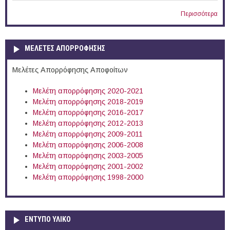
Περισσότερα
ΜΕΛΕΤΕΣ ΑΠΟΡΡΟΦΗΣΗΣ
Μελέτες Απορρόφησης Αποφοίτων
Μελέτη απορρόφησης 2020-2021
Μελέτη απορρόφησης 2018-2019
Μελέτη απορρόφησης 2016-2017
Μελέτη απορρόφησης 2012-2013
Μελέτη απορρόφησης 2009-2011
Μελέτη απορρόφησης 2006-2008
Μελέτη απορρόφησης 2003-2005
Μελέτη απορρόφησης 2001-2002
Μελέτη απορρόφησης 1998-2000
ΕΝΤΥΠΟ ΥΛΙΚΟ