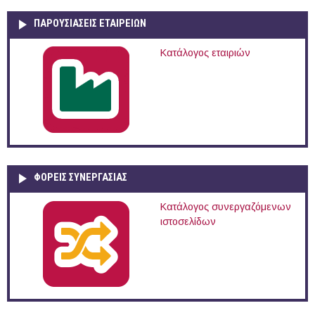
ΠΑΡΟΥΣΙΆΣΕΙΣ ΕΤΑΙΡΕΙΏΝ
Κατάλογος εταιριών
ΦΟΡΕΙΣ ΣΥΝΕΡΓΑΣΙΑΣ
Κατάλογος συνεργαζόμενων
ιστοσελίδων