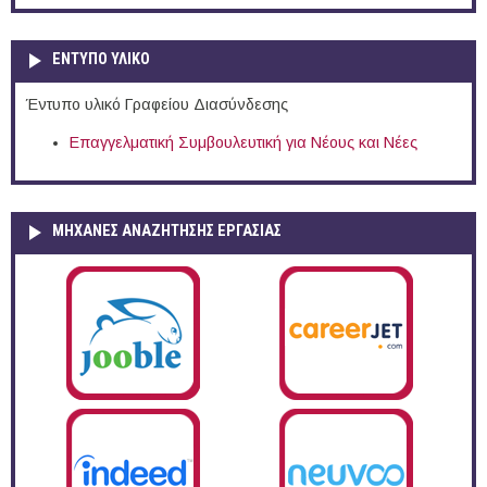
ΕΝΤΥΠΟ ΥΛΙΚΟ
Έντυπο υλικό Γραφείου Διασύνδεσης
Επαγγελματική Συμβουλευτική για Νέους και Νέες
ΜΗΧΑΝΕΣ ΑΝΑΖΗΤΗΣΗΣ ΕΡΓΑΣΙΑΣ