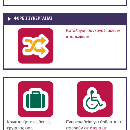
ΦΟΡΕΙΣ ΣΥΝΕΡΓΑΣΙΑΣ
Κατάλογος συνεργαζόμενων
ιστοσελίδων
Κοινοποιήστε τις θέσεις
Ενημερωθείτε για άρθρα που
εργασίας σας
αφορούν σε
άτομα με