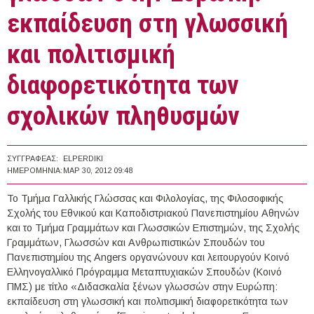
εκπαίδευση στη γλωσσική
και πολιτισμική
διαφορετικότητα των
σχολικών πληθυσμών
ΣΥΓΓΡΑΦΈΑΣ:
ELPERDIKI
ΗΜΕΡΟΜΗΝΊΑ:
ΜΑΡ 30, 2012 09:48
Το Τμήμα Γαλλικής Γλώσσας και Φιλολογίας, της Φιλοσοφικής
Σχολής του Εθνικού και Καποδιστριακού Πανεπιστημίου Αθηνών
και το Τμήμα Γραμμάτων και Γλωσσικών Επιστημών, της Σχολής
Γραμμάτων, Γλωσσών και Ανθρωπιστικών Σπουδών του
Πανεπιστημίου της Angers οργανώνουν και λειτουργούν Κοινό
Ελληνογαλλικό Πρόγραμμα Μεταπτυχιακών Σπουδών (Κοινό
ΠΜΣ) με τίτλο «Διδασκαλία ξένων γλωσσών στην Ευρώπη:
εκπαίδευση στη γλωσσική και πολιτισμική διαφορετικότητα των