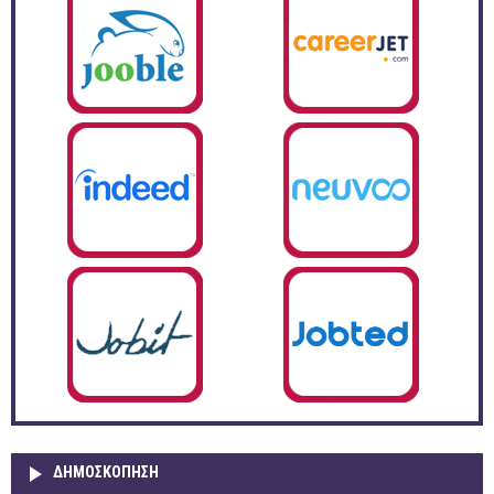
ΔΗΜΟΣΚΌΠΗΣΗ