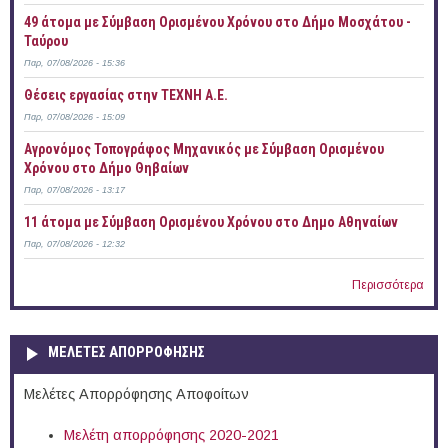
49 άτομα με Σύμβαση Ορισμένου Χρόνου στο Δήμο Μοσχάτου -
Ταύρου
Παρ, 07/08/2026 - 15:36
Θέσεις εργασίας στην ΤΕΧΝΗ Α.Ε.
Παρ, 07/08/2026 - 15:09
Αγρονόμος Τοπογράφος Μηχανικός με Σύμβαση Ορισμένου
Χρόνου στο Δήμο Θηβαίων
Παρ, 07/08/2026 - 13:17
11 άτομα με Σύμβαση Ορισμένου Χρόνου στο Δημο Αθηναίων
Παρ, 07/08/2026 - 12:32
Περισσότερα
ΜΕΛΕΤΕΣ ΑΠΟΡΡΟΦΗΣΗΣ
Μελέτες Απορρόφησης Αποφοίτων
Μελέτη απορρόφησης 2020-2021