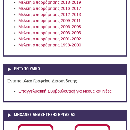
Μελέτη απορρόφησης 2018-2019
Μελέτη απορρόφησης 2016-2017
Μελέτη απορρόφησης 2012-2013
Μελέτη απορρόφησης 2009-2011
Μελέτη απορρόφησης 2006-2008
Μελέτη απορρόφησης 2003-2005
Μελέτη απορρόφησης 2001-2002
Μελέτη απορρόφησης 1998-2000
ΕΝΤΥΠΟ ΥΛΙΚΟ
Έντυπο υλικό Γραφείου Διασύνδεσης
Επαγγελματική Συμβουλευτική για Νέους και Νέες
ΜΗΧΑΝΕΣ ΑΝΑΖΗΤΗΣΗΣ ΕΡΓΑΣΙΑΣ