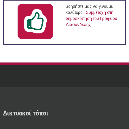
Βοηθήστε μας να γίνουμε
καλύτεροι.
Συμμετοχή στη
δημοσκόπηση του Γραφείου
Διασύνδεσης
Δικτυακοί τόποι