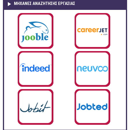
ΜΗΧΑΝΕΣ ΑΝΑΖΗΤΗΣΗΣ ΕΡΓΑΣΙΑΣ