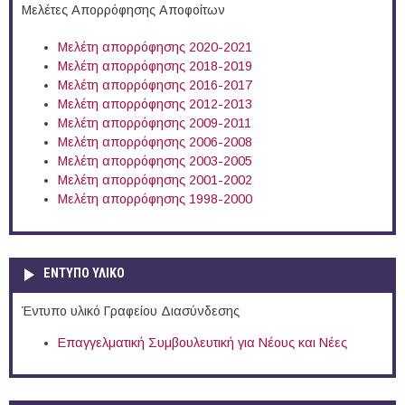
Μελέτες Απορρόφησης Αποφοίτων
Μελέτη απορρόφησης 2020-2021
Μελέτη απορρόφησης 2018-2019
Μελέτη απορρόφησης 2016-2017
Μελέτη απορρόφησης 2012-2013
Μελέτη απορρόφησης 2009-2011
Μελέτη απορρόφησης 2006-2008
Μελέτη απορρόφησης 2003-2005
Μελέτη απορρόφησης 2001-2002
Μελέτη απορρόφησης 1998-2000
ΕΝΤΥΠΟ ΥΛΙΚΟ
Έντυπο υλικό Γραφείου Διασύνδεσης
Επαγγελματική Συμβουλευτική για Νέους και Νέες