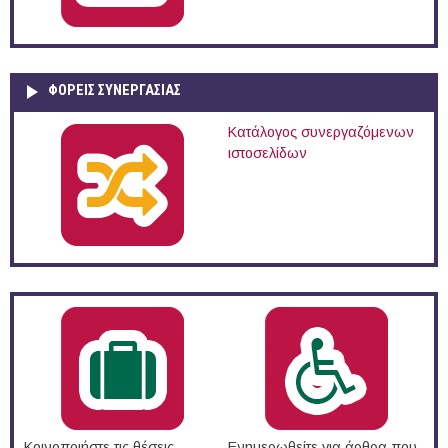
ΦΟΡΕΙΣ ΣΥΝΕΡΓΑΣΙΑΣ
Κατάλογος συνεργαζόμενων
ιστοσελίδων
Κοινοποιήστε τις θέσεις
Ενημερωθείτε για άρθρα που