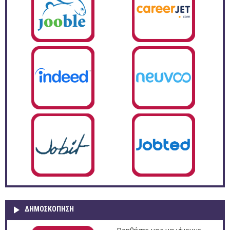
ΔΗΜΟΣΚΌΠΗΣΗ