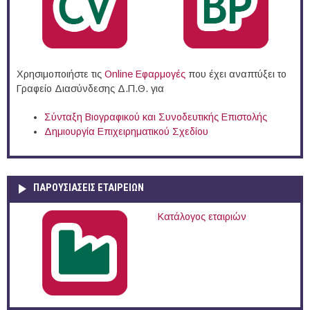
Χρησιμοποιήστε τις
Online Eφαρμογές
που έχει αναπτύξει το
Γραφείο Διασύνδεσης Δ.Π.Θ. για
Σύνταξη Βιογραφικού και Συνοδευτικής Επιστολής
Δημιουργία Επιχειρηματικού Σχεδίου
ΠΑΡΟΥΣΙΆΣΕΙΣ ΕΤΑΙΡΕΙΏΝ
Κατάλογος εταιριών