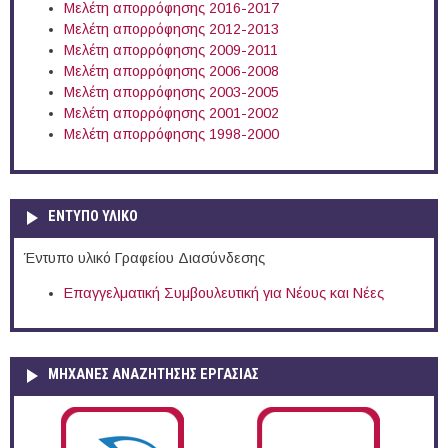
Μελέτη απορρόφησης 2016-2017
Μελέτη απορρόφησης 2012-2013
Μελέτη απορρόφησης 2009-2011
Μελέτη απορρόφησης 2006-2008
Μελέτη απορρόφησης 2003-2005
Μελέτη απορρόφησης 2001-2002
Μελέτη απορρόφησης 1998-2000
ΕΝΤΥΠΟ ΥΛΙΚΟ
Έντυπο υλικό Γραφείου Διασύνδεσης
Επαγγελματική Συμβουλευτική για Νέους και Νέες
ΜΗΧΑΝΕΣ ΑΝΑΖΗΤΗΣΗΣ ΕΡΓΑΣΙΑΣ