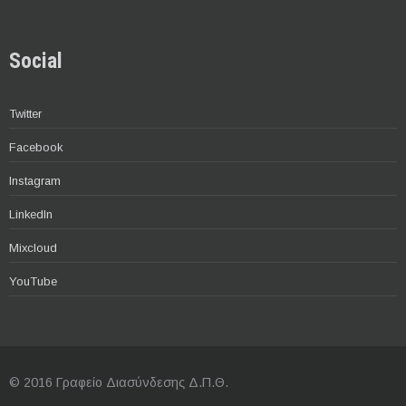
Social
Twitter
Facebook
Instagram
LinkedIn
Mixcloud
YouTube
© 2016 Γραφείο Διασύνδεσης Δ.Π.Θ.