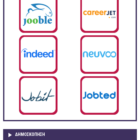
ΔΗΜΟΣΚΌΠΗΣΗ