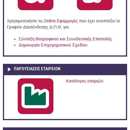
Χρησιμοποιήστε τις
Online Eφαρμογές
που έχει αναπτύξει το
Γραφείο Διασύνδεσης Δ.Π.Θ. για
Σύνταξη Βιογραφικού και Συνοδευτικής Επιστολής
Δημιουργία Επιχειρηματικού Σχεδίου
ΠΑΡΟΥΣΙΆΣΕΙΣ ΕΤΑΙΡΕΙΏΝ
Κατάλογος εταιριών