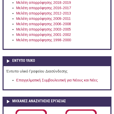
Μελέτη απορρόφησης 2018-2019
Μελέτη απορρόφησης 2016-2017
Μελέτη απορρόφησης 2012-2013
Μελέτη απορρόφησης 2009-2011
Μελέτη απορρόφησης 2006-2008
Μελέτη απορρόφησης 2003-2005
Μελέτη απορρόφησης 2001-2002
Μελέτη απορρόφησης 1998-2000
ΕΝΤΥΠΟ ΥΛΙΚΟ
Έντυπο υλικό Γραφείου Διασύνδεσης
Επαγγελματική Συμβουλευτική για Νέους και Νέες
ΜΗΧΑΝΕΣ ΑΝΑΖΗΤΗΣΗΣ ΕΡΓΑΣΙΑΣ