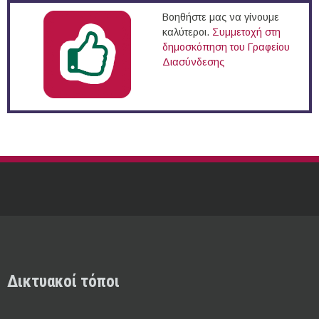
Βοηθήστε μας να γίνουμε
καλύτεροι.
Συμμετοχή στη
δημοσκόπηση του Γραφείου
Διασύνδεσης
Δικτυακοί τόποι