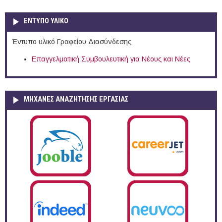
ΕΝΤΥΠΟ ΥΛΙΚΟ
Έντυπο υλικό Γραφείου Διασύνδεσης
Επαγγελματική Συμβουλευτική για Νέους και Νέες
ΜΗΧΑΝΕΣ ΑΝΑΖΗΤΗΣΗΣ ΕΡΓΑΣΙΑΣ