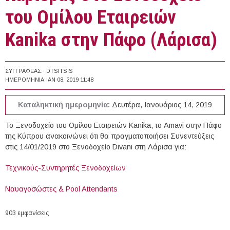
του Ομίλου Εταιρειών
Kanika στην Πάφο (Λάρισα)
ΣΥΓΓΡΑΦΈΑΣ:
DTSITSIS
ΗΜΕΡΟΜΗΝΊΑ:
ΙΑΝ 08, 2019 11:48
Καταληκτική ημερομηνία:
Δευτέρα, Ιανουάριος 14, 2019
Το Ξενοδοχείο του Ομίλου Εταιρειών Kanika, το Amavi στην Πάφο
της Κύπρου ανακοινώνει ότι θα πραγματοποιήσει Συνεντεύξεις
στις 14/01/2019 στο Ξενοδοχείο Divani στη Λάρισα για:
Τεχνικούς-Συντηρητές Ξενοδοχείων
Ναυαγοσώστες & Pool Attendants
903 εμφανίσεις