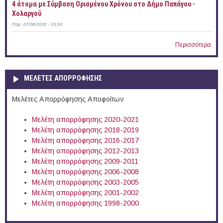
4 άτομα με Σύμβαση Ορισμένου Χρόνου στο Δήμο Παπάγου -
Χολαργού
Παρ, 07/08/2026 - 15:53
Περισσότερα
ΜΕΛΕΤΕΣ ΑΠΟΡΡΟΦΗΣΗΣ
Μελέτες Απορρόφησης Αποφοίτων
Μελέτη απορρόφησης 2020-2021
Μελέτη απορρόφησης 2018-2019
Μελέτη απορρόφησης 2016-2017
Μελέτη απορρόφησης 2012-2013
Μελέτη απορρόφησης 2009-2011
Μελέτη απορρόφησης 2006-2008
Μελέτη απορρόφησης 2003-2005
Μελέτη απορρόφησης 2001-2002
Μελέτη απορρόφησης 1998-2000