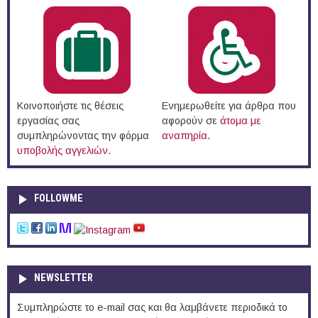
Κοινοποιήστε τις θέσεις
Ενημερωθείτε για άρθρα που
εργασίας σας
αφορούν σε
άτομα με
συμπληρώνοντας την φόρμα
αναπηρία
.
υποβολής αγγελιών
.
FOLLOWME
NEWSLETTER
Συμπληρώστε το e-mail σας και θα λαμβάνετε περιοδικά το