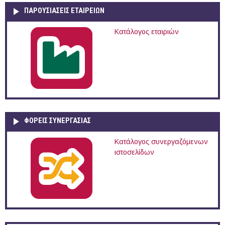
ΠΑΡΟΥΣΙΆΣΕΙΣ ΕΤΑΙΡΕΙΏΝ
Κατάλογος εταιριών
ΦΟΡΕΙΣ ΣΥΝΕΡΓΑΣΙΑΣ
Κατάλογος συνεργαζόμενων
ιστοσελίδων