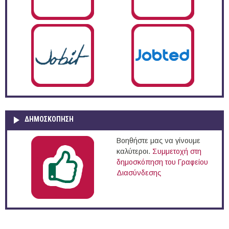
ΔΗΜΟΣΚΌΠΗΣΗ
Βοηθήστε μας να γίνουμε
καλύτεροι.
Συμμετοχή στη
δημοσκόπηση του Γραφείου
Διασύνδεσης