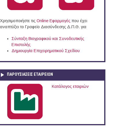
Χρησιμοποιήστε τις
Online Eφαρμογές
που έχει
αναπτύξει το Γραφείο Διασύνδεσης Δ.Π.Θ. για
Σύνταξη Βιογραφικού και Συνοδευτικής
Επιστολής
Δημιουργία Επιχειρηματικού Σχεδίου
ΠΑΡΟΥΣΙΆΣΕΙΣ ΕΤΑΙΡΕΙΏΝ
Κατάλογος εταιριών