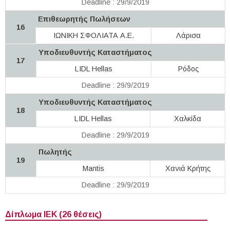
Deadline : 29/9/2019
Επιθεωρητής Πωλήσεων
16
ΙΩΝΙΚΗ ΣΦΟΛΙΑΤΑ Α.Ε.
Λάρισα
Υποδιευθυντής Καταστήματος
17
LIDL Hellas
Ρόδος
Deadline : 29/9/2019
Υποδιευθυντής Καταστήματος
18
LIDL Hellas
Χαλκίδα
Deadline : 29/9/2019
Πωλητής
19
Mantis
Χανιά Κρήτης
Deadline : 29/9/2019
Δίπλωμα ΙΕΚ (26 θέσεις)