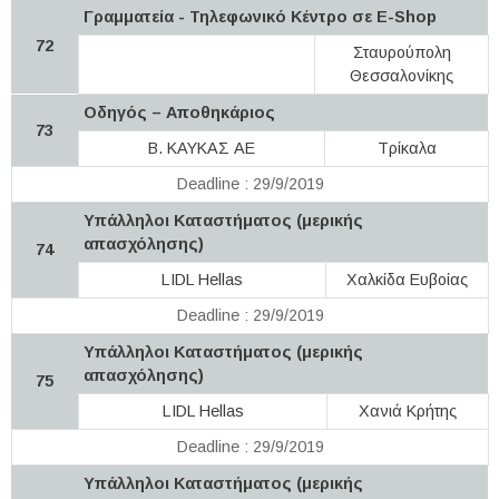
Γραμματεία - Τηλεφωνικό Κέντρο σε E-Shop
72
Σταυρούπολη
Θεσσαλονίκης
Οδηγός – Αποθηκάριος
73
Β. ΚΑΥΚΑΣ ΑΕ
Τρίκαλα
Deadline : 29/9/2019
Υπάλληλοι Καταστήματος (μερικής
απασχόλησης)
74
LIDL Hellas
Χαλκίδα Ευβοίας
Deadline : 29/9/2019
Υπάλληλοι Καταστήματος (μερικής
απασχόλησης)
75
LIDL Hellas
Χανιά Κρήτης
Deadline : 29/9/2019
Υπάλληλοι Καταστήματος (μερικής