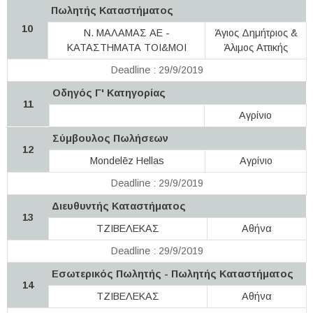
Πωλητής Καταστήματος
10
Ν. ΜΑΛΑΜΑΣ ΑΕ -
Άγιος Δημήτριος &
ΚΑΤΑΣΤΗΜΑΤΑ TOI&MOI
Άλιμος Αττικής
Deadline : 29/9/2019
Οδηγός Γ' Κατηγορίας
11
Αγρίνιο
Σύμβουλος Πωλήσεων
12
Mondelēz Hellas
Αγρίνιο
Deadline : 29/9/2019
Διευθυντής Καταστήματος
13
ΤΖΙΒΕΛΕΚΑΣ
Αθήνα
Deadline : 29/9/2019
Εσωτερικός Πωλητής - Πωλητής Καταστήματος
14
ΤΖΙΒΕΛΕΚΑΣ
Αθήνα