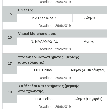
Deadline : 29/9/2019
Πωλητές
15
ΚΩΤΣΟΒΟΛΟΣ
Αθήνα
Deadline : 29/9/2019
Visual Merchandisers
16
Ν. ΜΑΛΑΜΑΣ ΑΕ
Αθήνα
Deadline : 29/9/2019
Υπάλληλοι Καταστήματος (μερικής
απασχόλησης)
17
LIDL Hellas
Αθήνα (Αμπελόκηποι)
Deadline : 29/9/2019
Υπάλληλοι Καταστήματος (μερικής
απασχόλησης)
18
LIDL Hellas
Αθήνα (Παγκράτι)
Deadline : 29/9/2019