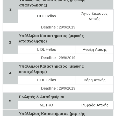
απασχόλησης)
2
Άγιος Στέφανος
LIDL Hellas
Αττικής
Deadline : 29/9/2019
Υπάλληλοι Καταστήματος (μερικής
απασχόλησης)
3
LIDL Hellas
Άνοιξη Αττικής
Deadline : 29/9/2019
Υπάλληλοι Καταστήματος (μερικής
απασχόλησης)
4
LIDL Hellas
Βάρη Αττικής
Deadline : 29/9/2019
Πωλητές & Αποθηκάριοι
5
METRO
Γλυφάδα Αττικής
Υπάλληλος Καταστήματος (μερικής