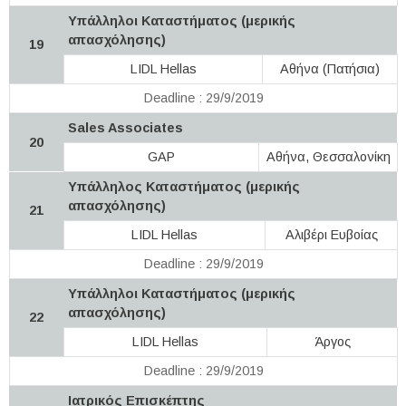
Υπάλληλοι Καταστήματος (μερικής
απασχόλησης)
19
LIDL Hellas
Αθήνα (Πατήσια)
Deadline : 29/9/2019
Sales Associates
20
GAP
Αθήνα, Θεσσαλονίκη
Υπάλληλος Καταστήματος (μερικής
απασχόλησης)
21
LIDL Hellas
Αλιβέρι Ευβοίας
Deadline : 29/9/2019
Υπάλληλοι Καταστήματος (μερικής
απασχόλησης)
22
LIDL Hellas
Άργος
Deadline : 29/9/2019
Ιατρικός Επισκέπτης