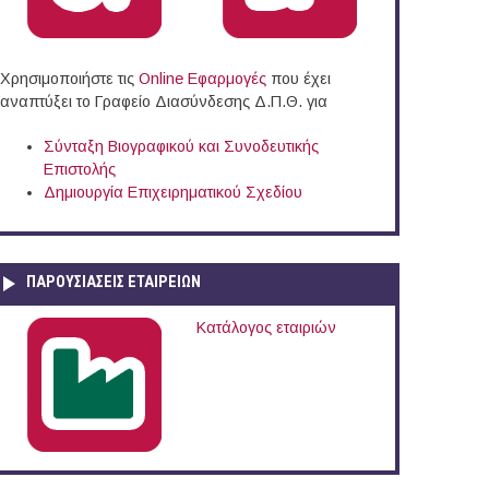
Χρησιμοποιήστε τις
Online Eφαρμογές
που έχει
αναπτύξει το Γραφείο Διασύνδεσης Δ.Π.Θ. για
Σύνταξη Βιογραφικού και Συνοδευτικής
Επιστολής
Δημιουργία Επιχειρηματικού Σχεδίου
ΠΑΡΟΥΣΙΆΣΕΙΣ ΕΤΑΙΡΕΙΏΝ
Κατάλογος εταιριών