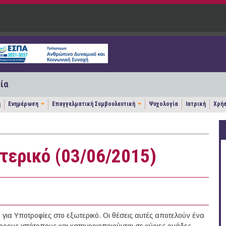
ία
η
Ενημέρωση
Επαγγελματική Συμβουλευτική
Ψυχολογία
Ιατρική
Χρήσ
τερικό (03/06/2015)
ια Υποτροφίες στο εξωτερικό. Οι θέσεις αυτές αποτελούν ένα