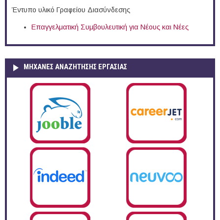
Έντυπο υλικό Γραφείου Διασύνδεσης
Επαγγελματική Συμβουλευτική για Νέους και Νέες
ΜΗΧΑΝΕΣ ΑΝΑΖΗΤΗΣΗΣ ΕΡΓΑΣΙΑΣ