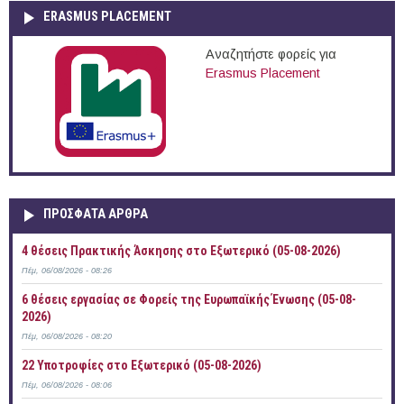
ERASMUS PLACEMENT
Αναζητήστε φορείς για
Erasmus Placement
ΠΡOΣΦΑΤΑ AΡΘΡΑ
4 θέσεις Πρακτικής Άσκησης στο Εξωτερικό (05-08-2026)
Πέμ, 06/08/2026 - 08:26
6 θέσεις εργασίας σε Φορείς της Ευρωπαϊκής Ένωσης (05-08-
2026)
Πέμ, 06/08/2026 - 08:20
22 Υποτροφίες στο Εξωτερικό (05-08-2026)
Πέμ, 06/08/2026 - 08:06