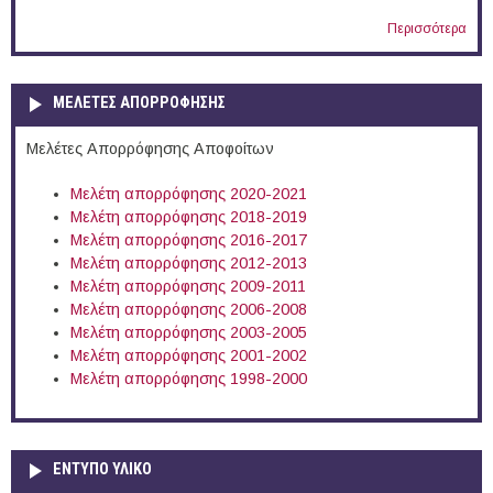
Περισσότερα
ΜΕΛΕΤΕΣ ΑΠΟΡΡΟΦΗΣΗΣ
Μελέτες Απορρόφησης Αποφοίτων
Μελέτη απορρόφησης 2020-2021
Μελέτη απορρόφησης 2018-2019
Μελέτη απορρόφησης 2016-2017
Μελέτη απορρόφησης 2012-2013
Μελέτη απορρόφησης 2009-2011
Μελέτη απορρόφησης 2006-2008
Μελέτη απορρόφησης 2003-2005
Μελέτη απορρόφησης 2001-2002
Μελέτη απορρόφησης 1998-2000
ΕΝΤΥΠΟ ΥΛΙΚΟ