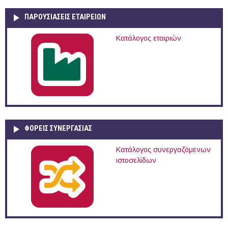
ΠΑΡΟΥΣΙΆΣΕΙΣ ΕΤΑΙΡΕΙΏΝ
Κατάλογος εταιριών
ΦΟΡΕΙΣ ΣΥΝΕΡΓΑΣΙΑΣ
Κατάλογος συνεργαζόμενων
ιστοσελίδων