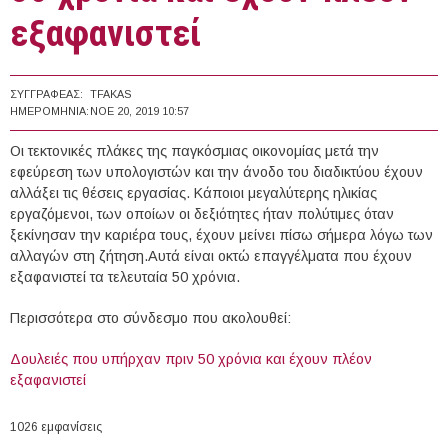
εξαφανιστεί
ΣΥΓΓΡΑΦΈΑΣ:
TFAKAS
ΗΜΕΡΟΜΗΝΊΑ:
ΝΟΕ 20, 2019 10:57
Οι τεκτονικές πλάκες της παγκόσμιας οικονομίας μετά την
εφεύρεση των υπολογιστών και την άνοδο του διαδικτύου έχουν
αλλάξει τις θέσεις εργασίας. Κάποιοι μεγαλύτερης ηλικίας
εργαζόμενοι, των οποίων οι δεξιότητες ήταν πολύτιμες όταν
ξεκίνησαν την καριέρα τους, έχουν μείνει πίσω σήμερα λόγω των
αλλαγών στη ζήτηση.Αυτά είναι οκτώ επαγγέλματα που έχουν
εξαφανιστεί τα τελευταία 50 χρόνια.
Περισσότερα στο σύνδεσμο που ακολουθεί:
Δουλειές που υπήρχαν πριν 50 χρόνια και έχουν πλέον
εξαφανιστεί
1026 εμφανίσεις