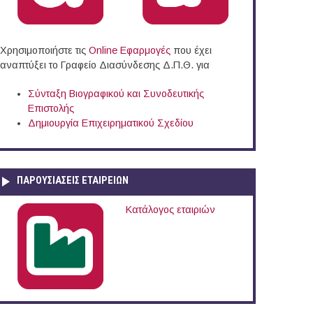
Χρησιμοποιήστε τις
Online Eφαρμογές
που έχει
αναπτύξει το Γραφείο Διασύνδεσης Δ.Π.Θ. για
Σύνταξη Βιογραφικού και Συνοδευτικής
Επιστολής
Δημιουργία Επιχειρηματικού Σχεδίου
ΠΑΡΟΥΣΙΆΣΕΙΣ ΕΤΑΙΡΕΙΏΝ
Κατάλογος εταιριών