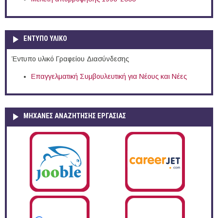
ΕΝΤΥΠΟ ΥΛΙΚΟ
Έντυπο υλικό Γραφείου Διασύνδεσης
Επαγγελματική Συμβουλευτική για Νέους και Νέες
ΜΗΧΑΝΕΣ ΑΝΑΖΗΤΗΣΗΣ ΕΡΓΑΣΙΑΣ