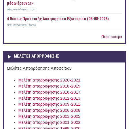
μέσω έρευνας»
Πέμ, 06/08/2026 - 11:17
4 θέσεις Πρακτικής Άσκησης στο Εξωτερικό (05-08-2026)
Πέμ, 06/08/2026 - 08:26
Περισσότερα
ΜΕΛΕΤΕΣ ΑΠΟΡΡΟΦΗΣΗΣ
Μελέτες Απορρόφησης Αποφοίτων
Μελέτη απορρόφησης 2020-2021
Μελέτη απορρόφησης 2018-2019
Μελέτη απορρόφησης 2016-2017
Μελέτη απορρόφησης 2012-2013
Μελέτη απορρόφησης 2009-2011
Μελέτη απορρόφησης 2006-2008
Μελέτη απορρόφησης 2003-2005
Μελέτη απορρόφησης 2001-2002
Μελέτη απορρόφησης 1998-2000