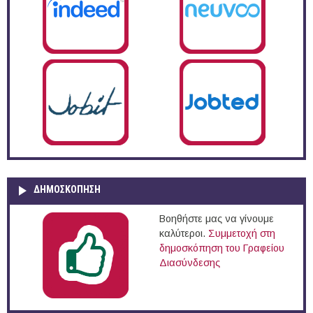
ΔΗΜΟΣΚΌΠΗΣΗ
Βοηθήστε μας να γίνουμε
καλύτεροι.
Συμμετοχή στη
δημοσκόπηση του Γραφείου
Διασύνδεσης