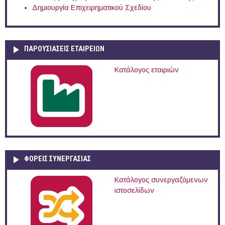
Δημιουργία Επιχειρηματικού Σχεδίου
ΠΑΡΟΥΣΙΆΣΕΙΣ ΕΤΑΙΡΕΙΏΝ
Κατάλογος εταιριών
ΦΟΡΕΙΣ ΣΥΝΕΡΓΑΣΙΑΣ
Κατάλογος συνεργαζόμενων
ιστοσελίδων