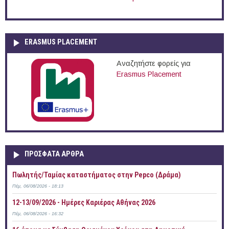
ERASMUS PLACEMENT
Αναζητήστε φορείς για
Erasmus Placement
ΠΡOΣΦΑΤΑ AΡΘΡΑ
Πωλητής/Ταμίας καταστήματος στην Pepco (Δράμα)
Πέμ, 06/08/2026 - 18:13
12-13/09/2026 - Ημέρες Καριέρας Αθήνας 2026
Πέμ, 06/08/2026 - 16:32