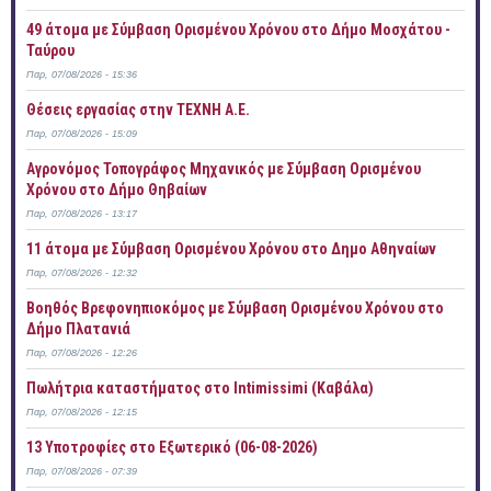
49 άτομα με Σύμβαση Ορισμένου Χρόνου στο Δήμο Μοσχάτου -
Ταύρου
Παρ, 07/08/2026 - 15:36
Θέσεις εργασίας στην ΤΕΧΝΗ Α.Ε.
Παρ, 07/08/2026 - 15:09
Αγρονόμος Τοπογράφος Μηχανικός με Σύμβαση Ορισμένου
Χρόνου στο Δήμο Θηβαίων
Παρ, 07/08/2026 - 13:17
11 άτομα με Σύμβαση Ορισμένου Χρόνου στο Δημο Αθηναίων
Παρ, 07/08/2026 - 12:32
Βοηθός Βρεφονηπιοκόμος με Σύμβαση Ορισμένου Χρόνου στο
Δήμο Πλατανιά
Παρ, 07/08/2026 - 12:26
Πωλήτρια καταστήματος στο Intimissimi (Καβάλα)
Παρ, 07/08/2026 - 12:15
13 Υποτροφίες στο Εξωτερικό (06-08-2026)
Παρ, 07/08/2026 - 07:39