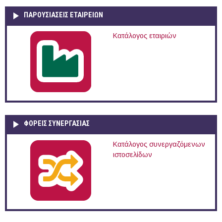
ΠΑΡΟΥΣΙΆΣΕΙΣ ΕΤΑΙΡΕΙΏΝ
Κατάλογος εταιριών
ΦΟΡΕΙΣ ΣΥΝΕΡΓΑΣΙΑΣ
Κατάλογος συνεργαζόμενων
ιστοσελίδων