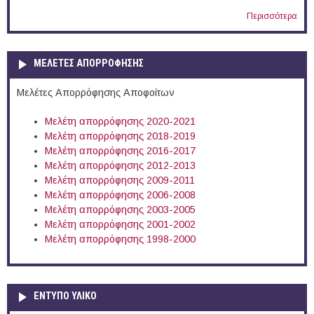
Περισσότερα
ΜΕΛΕΤΕΣ ΑΠΟΡΡΟΦΗΣΗΣ
Μελέτες Απορρόφησης Αποφοίτων
Μελέτη απορρόφησης 2020-2021
Μελέτη απορρόφησης 2018-2019
Μελέτη απορρόφησης 2016-2017
Μελέτη απορρόφησης 2012-2013
Μελέτη απορρόφησης 2009-2011
Μελέτη απορρόφησης 2006-2008
Μελέτη απορρόφησης 2003-2005
Μελέτη απορρόφησης 2001-2002
Μελέτη απορρόφησης 1998-2000
ΕΝΤΥΠΟ ΥΛΙΚΟ