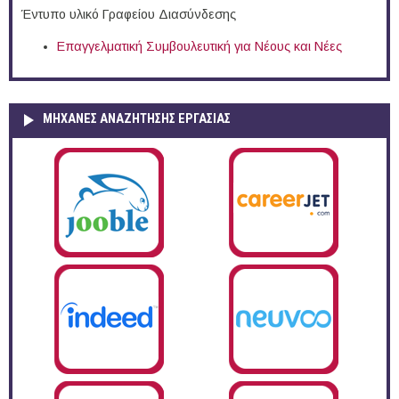
Έντυπο υλικό Γραφείου Διασύνδεσης
Επαγγελματική Συμβουλευτική για Νέους και Νέες
ΜΗΧΑΝΕΣ ΑΝΑΖΗΤΗΣΗΣ ΕΡΓΑΣΙΑΣ