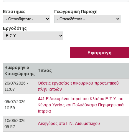
Επιστήμες
Γεωγραφική Περιοχή
Εργοδότης
Ημερομηνία
Τίτλος
Καταχώρησης
20/07/2026 -
Θέσεις εργασίας επικουρικού προσωπικού
11:07
πλην ιατρών
441 Ειδικευμένοι Ιατροί του Κλάδου Ε.Σ.Υ. σε
09/07/2026 -
Κέντρα Υγείας και Πολυδύναμα Περιφερειακά
10:59
Ιατρεία
10/06/2026 -
Δικηγόρος στο Γ.Ν. Διδυμοτείχου
09:57