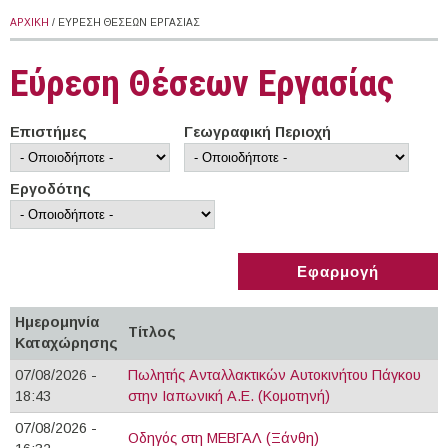
ΑΡΧΙΚΉ
/ ΕΎΡΕΣΗ ΘΈΣΕΩΝ ΕΡΓΑΣΊΑΣ
Εύρεση Θέσεων Εργασίας
Επιστήμες
Γεωγραφική Περιοχή
Εργοδότης
Ημερομηνία
Τίτλος
Καταχώρησης
07/08/2026 -
Πωλητής Ανταλλακτικών Αυτοκινήτου Πάγκου
18:43
στην Ιαπωνική Α.Ε. (Κομοτηνή)
07/08/2026 -
Οδηγός στη ΜΕΒΓΑΛ (Ξάνθη)