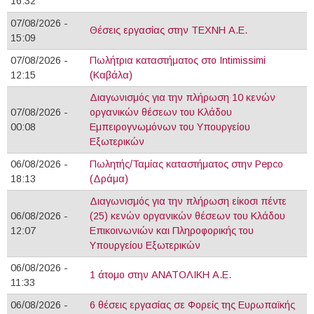
16:32
07/08/2026 -
Θέσεις εργασίας στην ΤΕΧΝΗ Α.Ε.
15:09
07/08/2026 -
Πωλήτρια καταστήματος στο Intimissimi
12:15
(Καβάλα)
Διαγωνισμός για την πλήρωση 10 κενών
07/08/2026 -
οργανικών θέσεων του Κλάδου
00:08
Εμπειρογνωμόνων του Υπουργείου
Εξωτερικών
06/08/2026 -
Πωλητής/Ταμίας καταστήματος στην Pepco
18:13
(Δράμα)
Διαγωνισμός για την πλήρωση είκοσι πέντε
06/08/2026 -
(25) κενών οργανικών θέσεων του Κλάδου
12:07
Επικοινωνιών και Πληροφορικής του
Υπουργείου Εξωτερικών
06/08/2026 -
1 άτομο στην ΑΝΑΤΟΛΙΚΗ Α.Ε.
11:33
06/08/2026 -
6 θέσεις εργασίας σε Φορείς της Ευρωπαϊκής