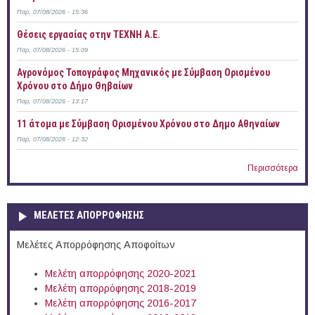
Παρ, 07/08/2026 - 15:36
Θέσεις εργασίας στην ΤΕΧΝΗ Α.Ε.
Παρ, 07/08/2026 - 15:09
Αγρονόμος Τοπογράφος Μηχανικός με Σύμβαση Ορισμένου
Χρόνου στο Δήμο Θηβαίων
Παρ, 07/08/2026 - 13:17
11 άτομα με Σύμβαση Ορισμένου Χρόνου στο Δημο Αθηναίων
Παρ, 07/08/2026 - 12:32
Περισσότερα
ΜΕΛΕΤΕΣ ΑΠΟΡΡΟΦΗΣΗΣ
Μελέτες Απορρόφησης Αποφοίτων
Μελέτη απορρόφησης 2020-2021
Μελέτη απορρόφησης 2018-2019
Μελέτη απορρόφησης 2016-2017