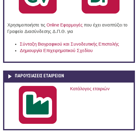
Χρησιμοποιήστε τις
Online Eφαρμογές
που έχει αναπτύξει το
Γραφείο Διασύνδεσης Δ.Π.Θ. για
Σύνταξη Βιογραφικού και Συνοδευτικής Επιστολής
Δημιουργία Επιχειρηματικού Σχεδίου
ΠΑΡΟΥΣΙΆΣΕΙΣ ΕΤΑΙΡΕΙΏΝ
Κατάλογος εταιριών