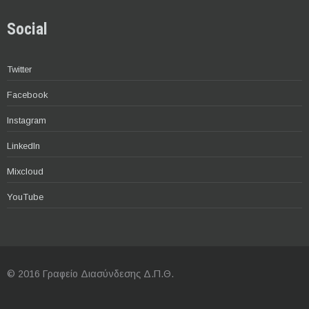
Social
Twitter
Facebook
Instagram
LinkedIn
Mixcloud
YouTube
© 2016 Γραφείο Διασύνδεσης Δ.Π.Θ.