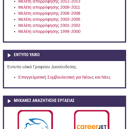
Μελέτη απορρόφησης 2012-2013
Μελέτη απορρόφησης 2009-2011
Μελέτη απορρόφησης 2006-2008
Μελέτη απορρόφησης 2003-2005
Μελέτη απορρόφησης 2001-2002
Μελέτη απορρόφησης 1998-2000
ΕΝΤΥΠΟ ΥΛΙΚΟ
Έντυπο υλικό Γραφείου Διασύνδεσης
Επαγγελματική Συμβουλευτική για Νέους και Νέες
ΜΗΧΑΝΕΣ ΑΝΑΖΗΤΗΣΗΣ ΕΡΓΑΣΙΑΣ