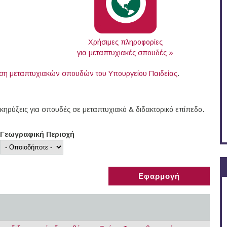
Χρήσιμες πληροφορίες
για μεταπτυχιακές σπουδές »
ση μεταπτυχιακών σπουδών του Υπουργείου Παιδείας
.
ηρύξεις για σπουδές σε μεταπτυχιακό & διδακτορικό επίπεδο.
Γεωγραφική Περιοχή