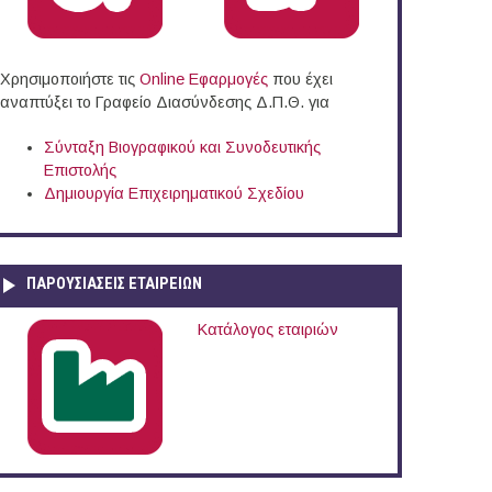
Χρησιμοποιήστε τις
Online Eφαρμογές
που έχει
αναπτύξει το Γραφείο Διασύνδεσης Δ.Π.Θ. για
Σύνταξη Βιογραφικού και Συνοδευτικής
Επιστολής
Δημιουργία Επιχειρηματικού Σχεδίου
ΠΑΡΟΥΣΙΆΣΕΙΣ ΕΤΑΙΡΕΙΏΝ
Κατάλογος εταιριών