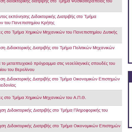
ση διδακτορικής διατριβής στο Τμήμα Φυσικοθεραπείας του
τος εκπόνησης Διδακτορικής Διατριβής στο Τμήμα
ν του Πανεπιστημίου Κρήτης
ες στο Τμήμα Χημικών Μηχανικών του Πανεπιστημίου Δυτικής
ση Διδακτορικής Διατριβής στο Τμήμα Πολιτικών Μηχανικών
 το μεταπτυχιακό πρόγραμμα στις νεοελληνικές σπουδές του
ίου του Βερολίνου
ση Διδακτορικής Διατριβής στο Τμήμα Οικονομικών Επιστημών
κεδονίας
ες στο Τμήμα Χημικών Μηχανικών του Α.Π.Θ.
ση Διδακτορικής Διατριβής στο Τμήμα Πληροφορικής του
ση Διδακτορικής Διατριβής στο Τμήμα Οικονομικών Επιστημών