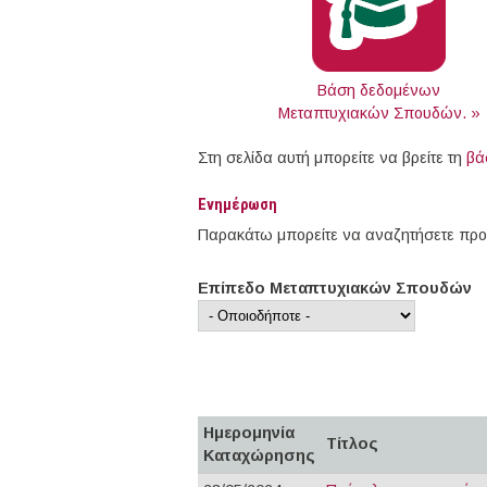
Βάση δεδομένων
Μεταπτυχιακών Σπουδών. »
Στη σελίδα αυτή μπορείτε να βρείτε τη
βά
Ενημέρωση
Παρακάτω μπορείτε να αναζητήσετε προκ
Επίπεδο Μεταπτυχιακών Σπουδών
Ημερομηνία
Τίτλος
Καταχώρησης