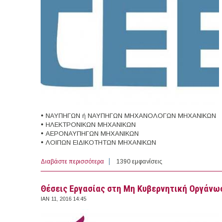
• ΝΑΥΠΗΓΩΝ ή ΝΑΥΠΗΓΩΝ ΜΗΧΑΝΟΛΟΓΩΝ ΜΗΧΑΝΙΚΩΝ
• ΗΛΕΚΤΡΟΝΙΚΩΝ ΜΗΧΑΝΙΚΩΝ
• ΑΕΡΟΝΑΥΠΗΓΩΝ ΜΗΧΑΝΙΚΩΝ
• ΛΟΙΠΩΝ ΕΙΔΙΚΟΤΗΤΩΝ ΜΗΧΑΝΙΚΩΝ
Διαβάστε περισσότερα
για Προκήρυξη Εξετάσεων Μηχανικών για
1390 εμφανίσεις
Θέσεις Εργασίας στη Μη Κυβερνητική Οργάν
ΙΑΝ 11, 2016 14:45