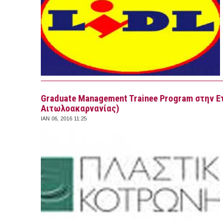
Graduate Management Trainee Program στην Ετα
Αιτωλοακαρνανίας)
ΙΑΝ 06, 2016 11:25