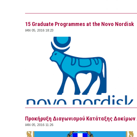
15 Graduate Programmes at the Novo Nordisk
ΙΑΝ 05, 2016 18:23
Προκήρυξη Διαγωνισμού Κατάταξης Δοκίμων 
ΙΑΝ 05, 2016 11:26