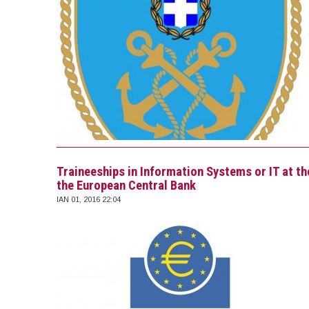
Traineeships in Information Systems or IT at t
the European Central Bank
ΙΑΝ 01, 2016 22:04