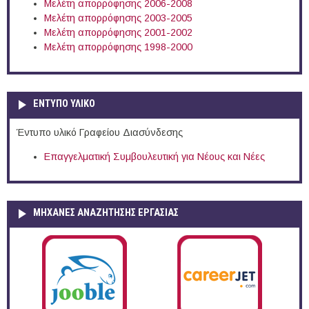
Μελέτη απορρόφησης 2006-2008
Μελέτη απορρόφησης 2003-2005
Μελέτη απορρόφησης 2001-2002
Μελέτη απορρόφησης 1998-2000
ΕΝΤΥΠΟ ΥΛΙΚΟ
Έντυπο υλικό Γραφείου Διασύνδεσης
Επαγγελματική Συμβουλευτική για Νέους και Νέες
ΜΗΧΑΝΕΣ ΑΝΑΖΗΤΗΣΗΣ ΕΡΓΑΣΙΑΣ