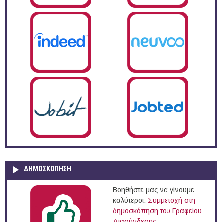
ΔΗΜΟΣΚΌΠΗΣΗ
Βοηθήστε μας να γίνουμε
καλύτεροι.
Συμμετοχή στη
δημοσκόπηση του Γραφείου
Διασύνδεσης