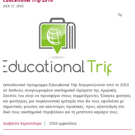
ΔΕΚ 17, 2015
Το
εκπαιδευτικό πρόγραμμα Educational Trip διοργανώνεται από το 2010
σε διεθνώς αναγνωρισμένα ακαδημαϊκά ιδρύματα της Αμερικής.
Σκοπός του είναι να προσφέρει στους συμμετέχοντες Έλληνες φοιτητές
και φοιτήτριες μια συγκλονιστική εμπειρία που θα τους εφοδιάσει με
σημαντικές γνώσεις και καινοτόμες πρακτικές, προς αξιοποίηση στο
δικό τους ακαδημαϊκό περιβάλλον και τη μετέπειτα καριέρα τους.
Διαβάστε περισσότερα
για Educational Trip 2016
1556 εμφανίσεις