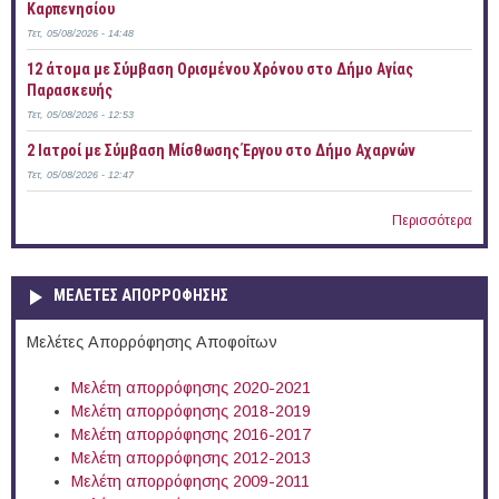
Καρπενησίου
Τετ, 05/08/2026 - 14:48
12 άτομα με Σύμβαση Ορισμένου Χρόνου στο Δήμο Αγίας
Παρασκευής
Τετ, 05/08/2026 - 12:53
2 Ιατροί με Σύμβαση Μίσθωσης Έργου στο Δήμο Αχαρνών
Τετ, 05/08/2026 - 12:47
Περισσότερα
ΜΕΛΕΤΕΣ ΑΠΟΡΡΟΦΗΣΗΣ
Μελέτες Απορρόφησης Αποφοίτων
Μελέτη απορρόφησης 2020-2021
Μελέτη απορρόφησης 2018-2019
Μελέτη απορρόφησης 2016-2017
Μελέτη απορρόφησης 2012-2013
Μελέτη απορρόφησης 2009-2011