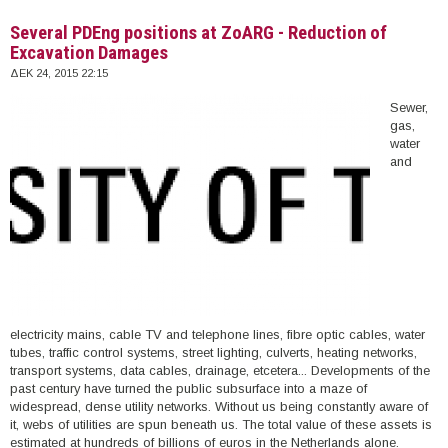
Several PDEng positions at ZoARG - Reduction of
Excavation Damages
ΔΕΚ 24, 2015 22:15
Sewer,
gas,
water
and
electricity mains, cable TV and telephone lines, fibre optic cables, water
tubes, traffic control systems, street lighting, culverts, heating networks,
transport systems, data cables, drainage, etcetera... Developments of the
past century have turned the public subsurface into a maze of
widespread, dense utility networks. Without us being constantly aware of
it, webs of utilities are spun beneath us. The total value of these assets is
estimated at hundreds of billions of euros in the Netherlands alone.