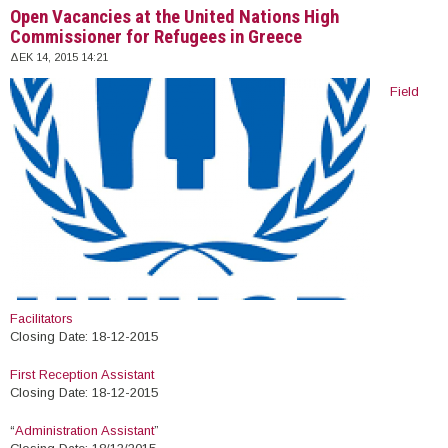
Open Vacancies at the United Nations High
Commissioner for Refugees in Greece
ΔΕΚ 14, 2015 14:21
Field
Facilitators
Closing Date: 18-12-2015
First Reception Assistant
Closing Date: 18-12-2015
“
Administration Assistant
”