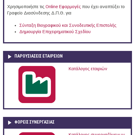
Χρησιμοποιήστε τις
Online Eφαρμογές
που έχει αναπτύξει το
Γραφείο Διασύνδεσης Δ.Π.Θ. για
Σύνταξη Βιογραφικού και Συνοδευτικής Επιστολής
Δημιουργία Επιχειρηματικού Σχεδίου
ΠΑΡΟΥΣΙΆΣΕΙΣ ΕΤΑΙΡΕΙΏΝ
Κατάλογος εταιριών
ΦΟΡΕΙΣ ΣΥΝΕΡΓΑΣΙΑΣ
Κατάλογος συνεργαζόμενων