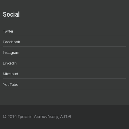
Social
Twitter
Facebook
Instagram
LinkedIn
Mixcloud
YouTube
© 2016 Γραφείο Διασύνδεσης Δ.Π.Θ.