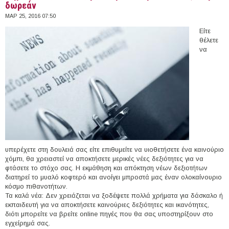
δωρεάν
ΜΑΡ 25, 2016 07:50
Είτε
θέλετε
να
υπερέχετε στη δουλειά σας είτε επιθυμείτε να υιοθετήσετε ένα καινούριο
χόμπι, θα χρειαστεί να αποκτήσετε μερικές νέες δεξιότητες για να
φτάσετε το στόχο σας. Η εκμάθηση και απόκτηση νέων δεξιοτήτων
διατηρεί το μυαλό κοφτερό και ανοίγει μπροστά μας έναν ολοκαίνουριο
κόσμο πιθανοτήτων.
Τα καλά νέα: Δεν χρειάζεται να ξοδέψετε πολλά χρήματα για δάσκαλο ή
εκπαιδευτή για να αποκτήσετε καινούριες δεξιότητες και ικανότητες,
διότι μπορείτε να βρείτε online πηγές που θα σας υποστηρίξουν στο
εγχείρημά σας.