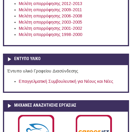
Μελέτη απορρόφησης 2012-2013
Μελέτη απορρόφησης 2009-2011
Μελέτη απορρόφησης 2006-2008
Μελέτη απορρόφησης 2003-2005
Μελέτη απορρόφησης 2001-2002
Μελέτη απορρόφησης 1998-2000
ΕΝΤΥΠΟ ΥΛΙΚΟ
Έντυπο υλικό Γραφείου Διασύνδεσης
Επαγγελματική Συμβουλευτική για Νέους και Νέες
ΜΗΧΑΝΕΣ ΑΝΑΖΗΤΗΣΗΣ ΕΡΓΑΣΙΑΣ