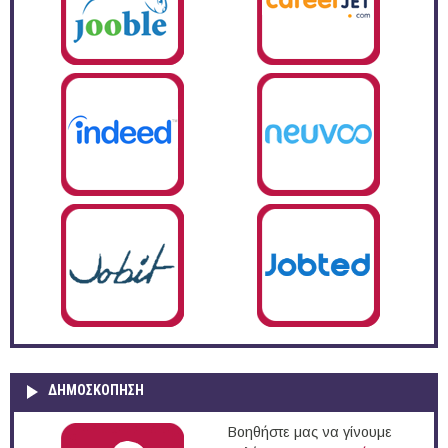
ΔΗΜΟΣΚΌΠΗΣΗ
Βοηθήστε μας να γίνουμε