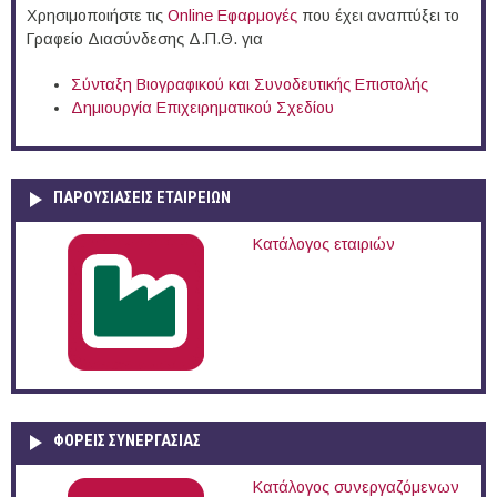
Χρησιμοποιήστε τις
Online Eφαρμογές
που έχει αναπτύξει το
Γραφείο Διασύνδεσης Δ.Π.Θ. για
Σύνταξη Βιογραφικού και Συνοδευτικής Επιστολής
Δημιουργία Επιχειρηματικού Σχεδίου
ΠΑΡΟΥΣΙΆΣΕΙΣ ΕΤΑΙΡΕΙΏΝ
Κατάλογος εταιριών
ΦΟΡΕΙΣ ΣΥΝΕΡΓΑΣΙΑΣ
Κατάλογος συνεργαζόμενων